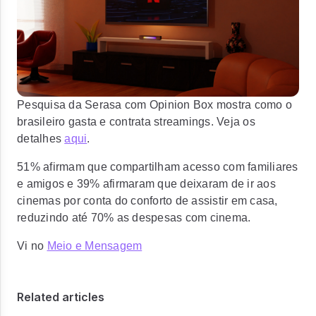
Pesquisa da Serasa com Opinion Box mostra como o
brasileiro gasta e contrata streamings. Veja os
detalhes
aqui
.
51% afirmam que compartilham acesso com familiares
e amigos e 39% afirmaram que deixaram de ir aos
cinemas por conta do conforto de assistir em casa,
reduzindo até 70% as despesas com cinema.
Vi no
Meio e Mensagem
Related articles