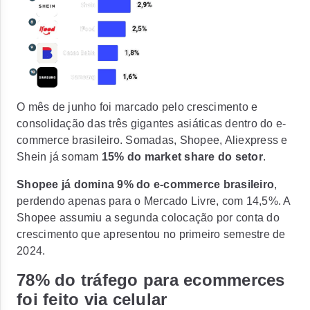
O mês de junho foi marcado pelo crescimento e
consolidação das três gigantes asiáticas dentro do e-
commerce brasileiro. Somadas, Shopee, Aliexpress e
Shein já somam
15% do market share do setor
.
Shopee já domina 9% do e-commerce brasileiro
,
perdendo apenas para o Mercado Livre, com 14,5%. A
Shopee assumiu a segunda colocação por conta do
crescimento que apresentou no primeiro semestre de
2024.
78% do tráfego para ecommerces
foi feito via celular