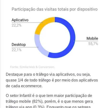
Destaque para o tráfego via aplicativos, ou seja,
quase 1/4 de todo tráfego é por meio dos aplicativos
de cada ecommerce.
O setor Infantil é o que tem maior participação de
tráfego mobile (82%), porém, é o que menos gera
tráfego via app (0,3%). Enquanto que os setores