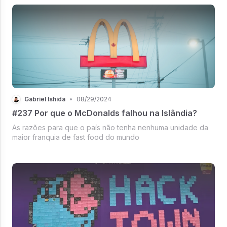
Gabriel Ishida
•
08/29/2024
#237 Por que o McDonalds falhou na Islândia?
As razões para que o país não tenha nenhuma unidade da
maior franquia de fast food do mundo