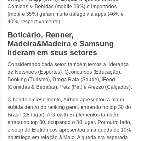
Comidas & Bebidas (mobile 39%) e Importados
(mobile 35%) geram muito tráfego via apps (46% e
40%, respectivamente).
Boticário, Renner,
Madeira&Madeira e Samsung
lideram em seus setores
Considerando cada setor, também temos a liderança
de Netshoes (Esportes), Qconcursos (Educação),
Booking (Turismo), Droga Raia (Saúde), iFood
(Comidas & Bebidas), Petz (Pet) e Arezzo (Calçados).
Olhando o crescimento, Airbnb apresentou a maior
subida dentro do ranking geral, entrando no top 30 do
Brasil (28 lugar). A Growth Suplementos também
entrou no top 30, ocupando o 30 lugar. Por outro lado,
o setor de Eletrônicos apresentou uma queda de 10%
no tráfego em relação à Maio. A queda era esperada