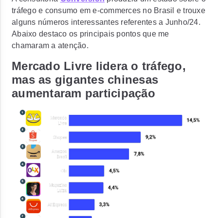
tráfego e consumo em e-commerces no Brasil e trouxe
alguns números interessantes referentes a Junho/24.
Abaixo destaco os principais pontos que me
chamaram a atenção.
Mercado Livre lidera o tráfego,
mas as gigantes chinesas
aumentaram participação