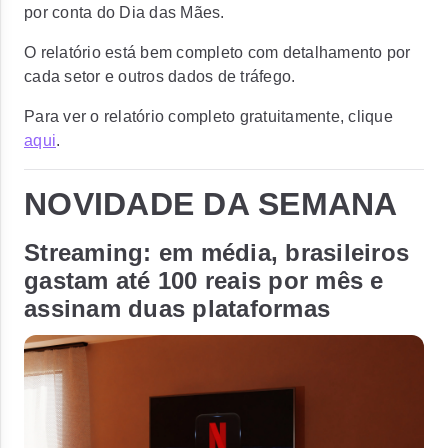
por conta do Dia das Mães.
O relatório está bem completo com detalhamento por
cada setor e outros dados de tráfego.
Para ver o relatório completo gratuitamente, clique
aqui
.
NOVIDADE DA SEMANA
Streaming: em média, brasileiros
gastam até 100 reais por mês e
assinam duas plataformas