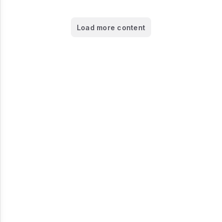
Load more content