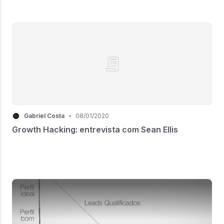
Gabriel Costa
•
08/01/2020
Growth Hacking: entrevista com Sean Ellis