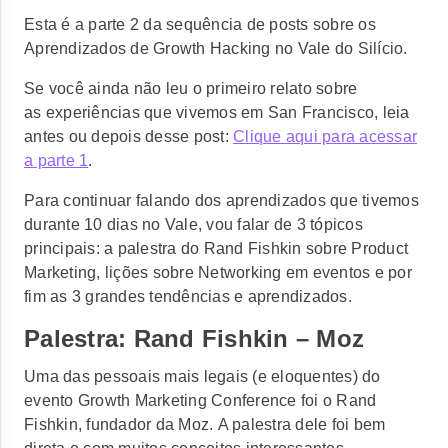
Esta é a parte 2 da sequência de posts sobre os
Aprendizados de Growth Hacking no Vale do Silício.
Se você ainda não leu o primeiro relato sobre
as experiências que vivemos em San Francisco, leia
antes ou depois desse post:
Clique aqui para acessar
a parte 1
.
Para continuar falando dos aprendizados que tivemos
durante 10 dias no Vale, vou falar de 3 tópicos
principais: a palestra do Rand Fishkin sobre Product
Marketing, lições sobre Networking em eventos e por
fim as 3 grandes tendências e aprendizados.
Palestra: Rand Fishkin – Moz
Uma das pessoais mais legais (e eloquentes) do
evento Growth Marketing Conference foi o Rand
Fishkin, fundador da Moz. A palestra dele foi bem