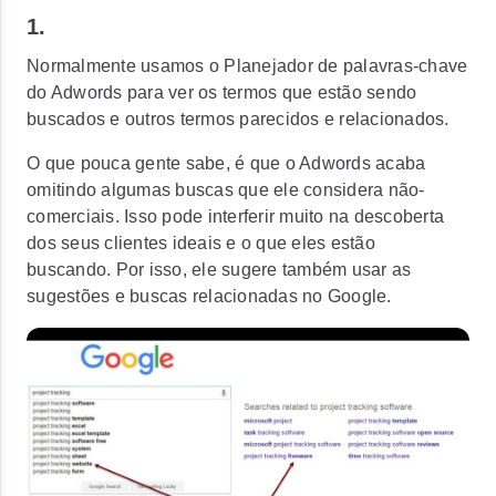
1.
Normalmente usamos o Planejador de palavras-chave
do Adwords para ver os termos que estão sendo
buscados e outros termos parecidos e relacionados.
O que pouca gente sabe, é que o Adwords acaba
omitindo algumas buscas que ele considera não-
comerciais. Isso pode interferir muito na descoberta
dos seus clientes ideais e o que eles estão
buscando. Por isso, ele sugere também usar as
sugestões e buscas relacionadas no Google.