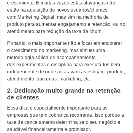
crescimento. E muitas vezes estas alavancas não
estão na aquisição de novos usuários/clientes
com Marketing Digital, mas sim na melhoria de
produto para aumentar engajamento e retenção, ou no
atendimento para redução da taxa de churn.
Portanto, o mais importante não é focar em encontrar
o crescimento no marketing, mas sim ter uma
metodologia sólida de acompanhamento
dos experimentos e disciplina para executá-los bem,
independente de onde as alavancas estejam: produto,
atendimento, parcerias, marketing, etc.
2. Dedicação muito grande na retenção
de clientes
Essa dica é especialmente importante para as
empresas que tem cobrança recorrente. Isso porque a
taxa de cancelamento determina se o seu negócio é
saudável financeiramente e promissor.