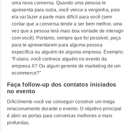
uma nova conversa. Quando uma pessoa te
apresenta para outra, você vence a vergonha, pois
ela vai fazer a parte mais difícil para você (sem
contar que a conversa tende a ser bem melhor, uma
vez que a pessoa terá mais boa vontade de interagir
com você). Portanto, sempre que for possível, peça
para te apresentarem para alguma pessoa
específica ou alguém de alguma empresa. Exemplo:
“Fulano, você conhece alguém no evento da
empresa X? Ou algum gerente de marketing de um
ecommerce?”
Faça follow-up dos contatos iniciados
no evento
Dificilmente você vai conseguir construir um mega
relacionamento durante o evento. O objetivo principal
é abrir as portas para conversas melhores e mais
profundas.