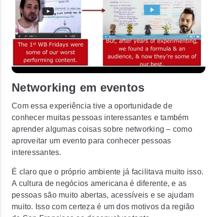
Networking em eventos
Com essa experiência tive a oportunidade de
conhecer muitas pessoas interessantes e também
aprender algumas coisas sobre networking – como
aproveitar um evento para conhecer pessoas
interessantes.
É claro que o próprio ambiente já facilitava muito isso.
A cultura de negócios americana é diferente, e as
pessoas são muito abertas, acessíveis e se ajudam
muito. Isso com certeza é um dos motivos da região