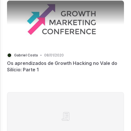
Gabriel Costa
•
08/01/2020
Os aprendizados de Growth Hacking no Vale do
Silício: Parte 1