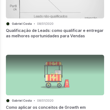
Gabriel Costa
•
08/01/2020
Qualificação de Leads: como qualificar e entregar
as melhores oportunidades para Vendas
Gabriel Costa
•
08/01/2020
Como aplicar os conceitos de Growth em