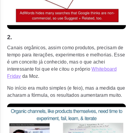
2.
Canais orgânicos, assim como produtos, precisam de
tempo para iterações, experimentos e melhorias. Esse
é um conceito já conhecido, mas o que achei
interessante foi que ele citou o próprio
Whiteboard
Friday
da Moz.
No início era muito simples (e feio), mas a medida que
acharam a fórmula, os resultados aumentaram muito.