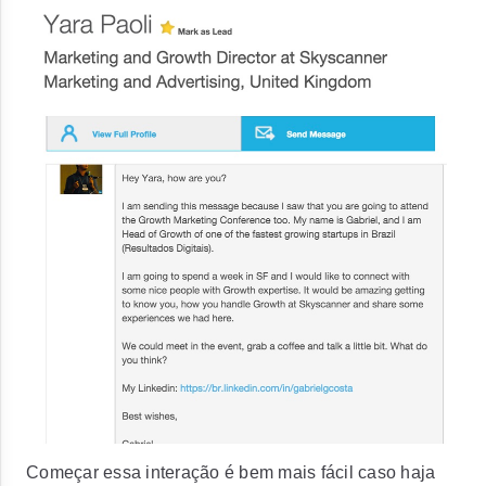
Começar essa interação é bem mais fácil caso haja