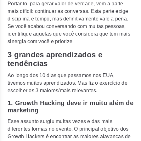
Portanto, para gerar valor de verdade, vem a parte
mais difícil: continuar as conversas. Esta parte exige
disciplina e tempo, mas definitivamente vale a pena.
Se você acabou conversando com muitas pessoas,
identifique aquelas que você considera que tem mais
sinergia com você e priorize.
3 grandes aprendizados e
tendências
Ao longo dos 10 dias que passamos nos EUA,
tivemos muitos aprendizados. Mas fiz o exercício de
escolher os 3 maiores/mais relevantes.
1. Growth Hacking deve ir muito além de
marketing
Esse assunto surgiu muitas vezes e das mais
diferentes formas no evento. O principal objetivo dos
Growth Hackers é encontrar as maiores alavancas de