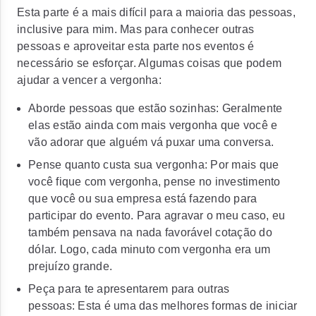
Esta parte é a mais difícil para a maioria das pessoas,
inclusive para mim. Mas para conhecer outras
pessoas e aproveitar esta parte nos eventos é
necessário se esforçar. Algumas coisas que podem
ajudar a vencer a vergonha:
Aborde pessoas que estão sozinhas: Geralmente
elas estão ainda com mais vergonha que você e
vão adorar que alguém vá puxar uma conversa.
Pense quanto custa sua vergonha: Por mais que
você fique com vergonha, pense no investimento
que você ou sua empresa está fazendo para
participar do evento. Para agravar o meu caso, eu
também pensava na nada favorável cotação do
dólar. Logo, cada minuto com vergonha era um
prejuízo grande.
Peça para te apresentarem para outras
pessoas: Esta é uma das melhores formas de iniciar