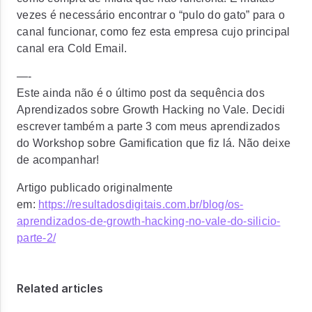
vezes é necessário encontrar o “pulo do gato” para o
canal funcionar, como fez esta empresa cujo principal
canal era Cold Email.
—-
Este ainda não é o último post da sequência dos
Aprendizados sobre Growth Hacking no Vale. Decidi
escrever também a parte 3 com meus aprendizados
do Workshop sobre Gamification que fiz lá. Não deixe
de acompanhar!
Artigo publicado originalmente
em:
https://resultadosdigitais.com.br/blog/os-
aprendizados-de-growth-hacking-no-vale-do-silicio-
parte-2/
Related articles