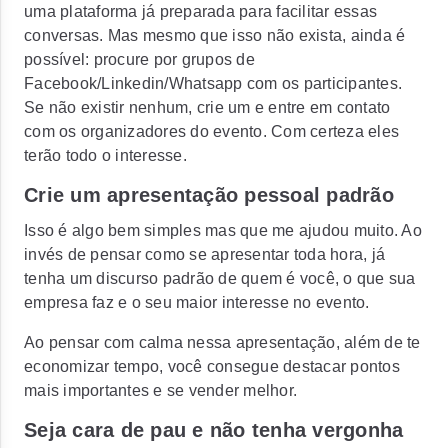
uma plataforma já preparada para facilitar essas
conversas. Mas mesmo que isso não exista, ainda é
possível: procure por grupos de
Facebook/Linkedin/Whatsapp com os participantes.
Se não existir nenhum, crie um e entre em contato
com os organizadores do evento. Com certeza eles
terão todo o interesse.
Crie um apresentação pessoal padrão
Isso é algo bem simples mas que me ajudou muito. Ao
invés de pensar como se apresentar toda hora, já
tenha um discurso padrão de quem é você, o que sua
empresa faz e o seu maior interesse no evento.
Ao pensar com calma nessa apresentação, além de te
economizar tempo, você consegue destacar pontos
mais importantes e se vender melhor.
Seja cara de pau e não tenha vergonha