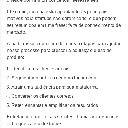
direta e com muitos conceitos interessantes.
Ele começou a palestra apontando os principais
motivos para startups não darem certo, e que podem
ser resumidos em uma frase: falta de conhecimento de
mercado.
A partir disso, citou com detalhes 5 etapas para ajudar
nesse processo para crescer a aquisição e uso do
produto:
Identificar os clientes ideais
Segmentar o público certo no lugar certo
Atrair uma audiência para sua plataforma
Converter os clientes corretos
Reter, encantar e amplificar os resultados
Entretanto, duas coisas simples chamaram atenção e
acho que vale o destaque: