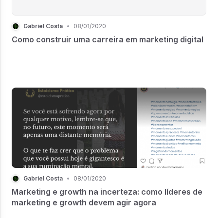
Gabriel Costa
•
08/01/2020
Como construir uma carreira em marketing digital
Gabriel Costa
•
08/01/2020
Marketing e growth na incerteza: como líderes de
marketing e growth devem agir agora