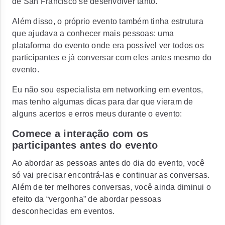
de San Francisco se desenvolver tanto.
Além disso, o próprio evento também tinha estrutura
que ajudava a conhecer mais pessoas: uma
plataforma do evento onde era possível ver todos os
participantes e já conversar com eles antes mesmo do
evento.
Eu não sou especialista em networking em eventos,
mas tenho algumas dicas para dar que vieram de
alguns acertos e erros meus durante o evento:
Comece a interação com os
participantes antes do evento
Ao abordar as pessoas antes do dia do evento, você
só vai precisar encontrá-las e continuar as conversas.
Além de ter melhores conversas, você ainda diminui o
efeito da “vergonha” de abordar pessoas
desconhecidas em eventos.