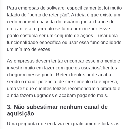
Para empresas de software, especificamente, foi muito
falado do “ponto de retenção”. A ideia é que existe um
certo momento na vida do usuário que a chance de
ele cancelar o produto se torna bem menor. Esse
ponto costuma ser um conjunto de ações – usar uma
funcionalidade específica ou usar essa funcionalidade
um mínimo de vezes.
As empresas devem tentar encontrar esse momento e
investir muito em fazer com que os usuários/clientes
cheguem nesse ponto. Reter clientes pode acabar
sendo o maior potencial de crescimento da empresa,
uma vez que clientes felizes recomendam o produto e
ainda fazem upgrades e acabam pagando mais.
3. Não subestimar nenhum canal de
aquisição
Uma pergunta que eu fazia em praticamente todas as