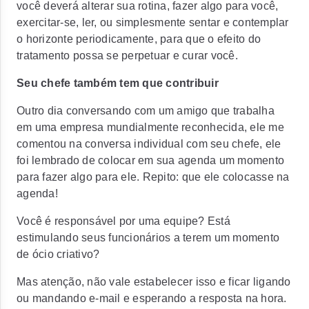
você deverá alterar sua rotina, fazer algo para você,
exercitar-se, ler, ou simplesmente sentar e contemplar
o horizonte periodicamente, para que o efeito do
tratamento possa se perpetuar e curar você.
Seu chefe também tem que contribuir
Outro dia conversando com um amigo que trabalha
em uma empresa mundialmente reconhecida, ele me
comentou na conversa individual com seu chefe, ele
foi lembrado de colocar em sua agenda um momento
para fazer algo para ele. Repito: que ele colocasse na
agenda!
Você é responsável por uma equipe? Está
estimulando seus funcionários a terem um momento
de ócio criativo?
Mas atenção, não vale estabelecer isso e ficar ligando
ou mandando e-mail e esperando a resposta na hora.