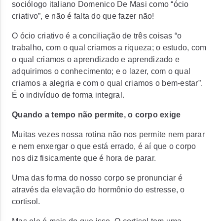
sociólogo italiano Domenico De Masi como “ócio
criativo”, e não é falta do que fazer não!
O ócio criativo é a conciliação de três coisas “o
trabalho, com o qual criamos a riqueza; o estudo, com
o qual criamos o aprendizado e aprendizado e
adquirimos o conhecimento; e o lazer, com o qual
criamos a alegria e com o qual criamos o bem-estar”.
É o indivíduo de forma integral.
Quando a tempo não permite, o corpo exige
Muitas vezes nossa rotina não nos permite nem parar
e nem enxergar o que está errado, é aí que o corpo
nos diz fisicamente que é hora de parar.
Uma das forma do nosso corpo se pronunciar é
através da elevação do hormônio do estresse, o
cortisol.