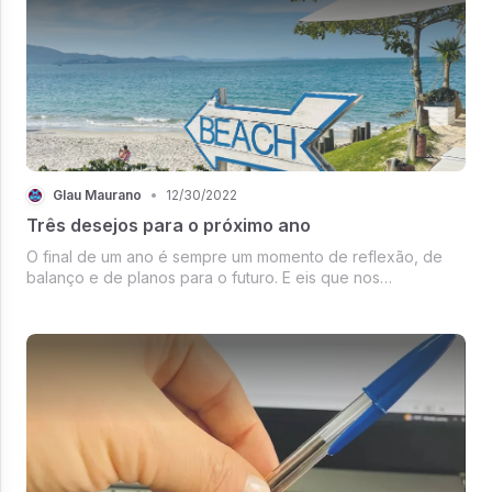
Glau Maurano
•
12/30/2022
Três desejos para o próximo ano
O final de um ano é sempre um momento de reflexão, de
balanço e de planos para o futuro. E eis que nos
encontramos nesta fase.