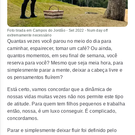
Foto tirada em Campos do Jordão - Set 2022 - Num day off
extremamente necessário
Quantas vezes você parou no meio do dia para
caminhar, espairecer, tomar um café? Ou ainda,
quantos momentos, em seu final de semana, você
reserva para você? Mesmo que seja meia hora, para
simplesmente parar a mente, deixar a cabeça livre e
os pensamentos fluírem?
Está certo, vamos concordar que a dinâmica de
nossas vidas muitas vezes não nos permite este tipo
de atitude. Para quem tem filhos pequenos e trabalha
então, nossa, é um luxo conseguir. É complicado,
concordamos.
Parar e simplesmente deixar fluir foi definido pelo