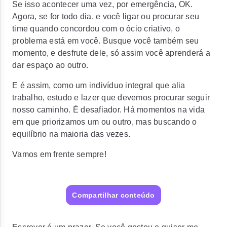
Se isso acontecer uma vez, por emergência, OK.
Agora, se for todo dia, e você ligar ou procurar seu
time quando concordou com o ócio criativo, o
problema está em você. Busque você também seu
momento, e desfrute dele, só assim você aprenderá a
dar espaço ao outro.
E é assim, como um indivíduo integral que alia
trabalho, estudo e lazer que devemos procurar seguir
nosso caminho. É desafiador. Há momentos na vida
em que priorizamos um ou outro, mas buscando o
equilíbrio na maioria das vezes.
Vamos em frente sempre!
Compartilhar conteúdo