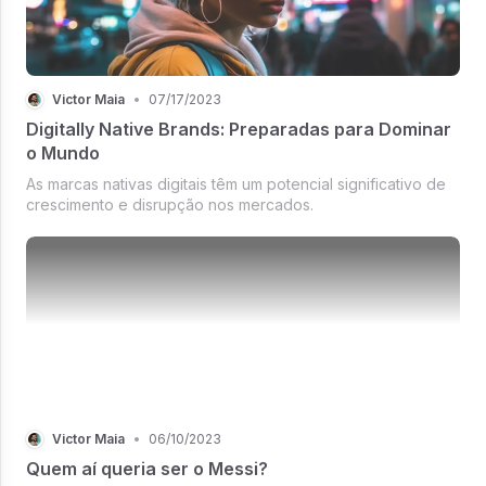
Victor Maia
•
07/17/2023
Digitally Native Brands: Preparadas para Dominar
o Mundo
As marcas nativas digitais têm um potencial significativo de
crescimento e disrupção nos mercados.
Victor Maia
•
06/10/2023
Quem aí queria ser o Messi?