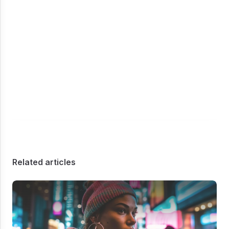
Related articles