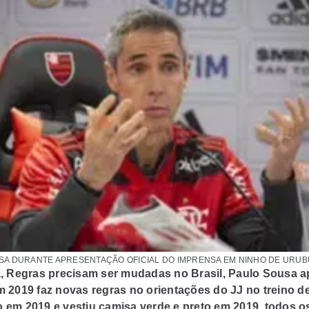
SA DURANTE APRESENTAÇÃO OFICIAL DO IMPRENSA EM NINHO DE URUB
a, Regras precisam ser mudadas no Brasil, Paulo Sousa 
 2019 faz novas regras no orientações do JJ no treino d
 em 2019 e vestiu camisa verde e preto em 2019, todos o