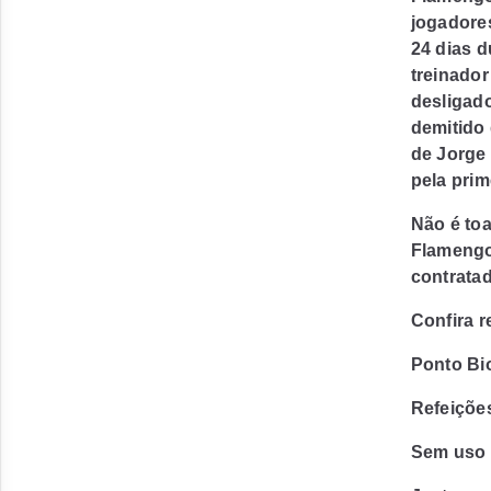
jogadore
24 dias d
treinador
desligad
demitido 
de Jorge
pela prim
Não é to
Flamengo 
contratad
Confira r
Ponto Bi
Refeições
Sem uso 