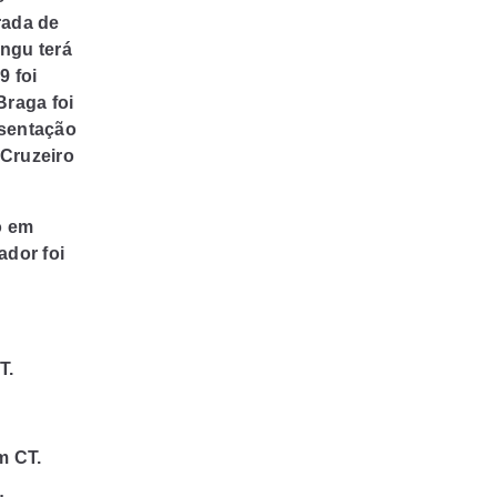
rada de
ngu terá
9 foi
Braga foi
esentação
Cruzeiro
o em
ador foi
T.
m CT.