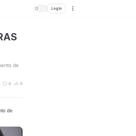
Login
RAS
mento de
0
0
nto de