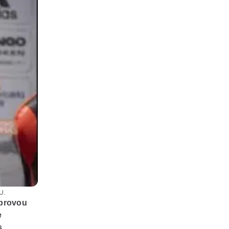
U.
aprovou
e
s