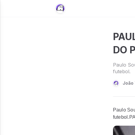
PAU
DO P
Paulo Sou
futebol.
João 
Paulo Sou
futebol.P