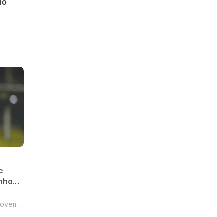
do
e
inho
jovens
ratação