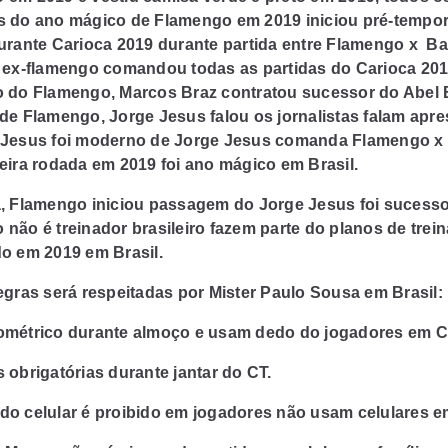
s do ano mágico de Flamengo em 2019 iniciou pré-tempo
urante Carioca 2019 durante partida entre Flamengo x Ba
 ex-flamengo comandou todas as partidas do Carioca 201
o do Flamengo, Marcos Braz contratou sucessor do Abel 
de Flamengo, Jorge Jesus falou os jornalistas falam apr
 Jesus foi moderno de Jorge Jesus comanda Flamengo x 
eira rodada em 2019 foi ano mágico em Brasil.
a, Flamengo iniciou passagem do Jorge Jesus foi sucess
não é treinador brasileiro fazem parte do planos de trein
o em 2019 em Brasil.
egras será respeitadas por Mister Paulo Sousa em Brasil:
ométrico durante almoço e usam dedo do jogadores em C
 obrigatórias durante jantar do CT.
do celular é proibido em jogadores não usam celulares e