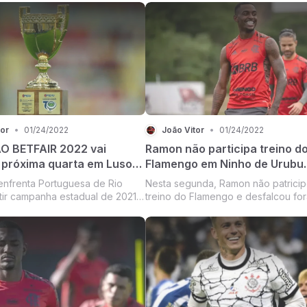
 com Michael deixou Clube da
de Thiaguinho para Clube de Major
a é contratado pela
 Flamengo em ínicio de 2022,
Soccer League no Estados Unidos 
em 2020, Flamengo
 contratado pela Al-Hilal com
Brasil terá futebol brasileiro ou fute
egociado com Michael
rdim, po...
internacional nã...
tor
•
01/24/2022
João Vitor
•
01/24/2022
 BETFAIR 2022 vai
Ramon não participa treino d
próxima quarta em Luso-
Flamengo em Ninho de Urubu.
.
nfrenta Portuguesa de Rio
Nesta segunda, Ramon não patrici
ir campanha estadual de 2021
treino do Flamengo e desfalcou fo
uminense em Maracanã e
estreia do Carioca 2022.
a Iguçau em Luso-Brasileiro e
uso-Brasileiro ser campanha
om técnico lusitano carioca do
de R...