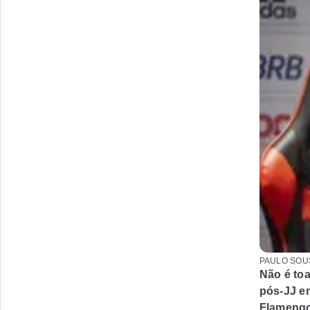
PAULO SOU
Não é to
pós-JJ em
Flamengo