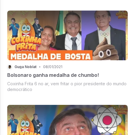
Guga Noblat
•
08/01/2021
Bolsonaro ganha medalha de chumbo!
Coxinha Frita 6 no ar, vem fritar o pior presidente do mundo
democrático