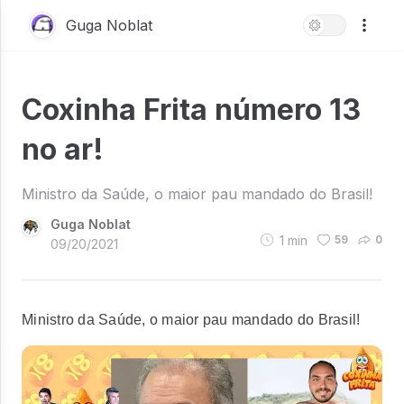
Guga Noblat
Coxinha Frita número 13
no ar!
Ministro da Saúde, o maior pau mandado do Brasil!
Guga Noblat
1
min
59
0
09/20/2021
Ministro da Saúde, o maior pau mandado do Brasil!