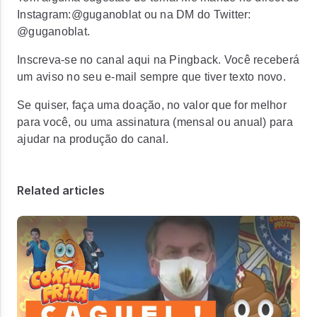
Instagram:@guganoblat ou na DM do Twitter:
@guganoblat.
Inscreva-se no canal aqui na Pingback. Você receberá
um aviso no seu e-mail sempre que tiver texto novo.
Se quiser, faça uma doação, no valor que for melhor
para você, ou uma assinatura (mensal ou anual) para
ajudar na produção do canal.
Related articles