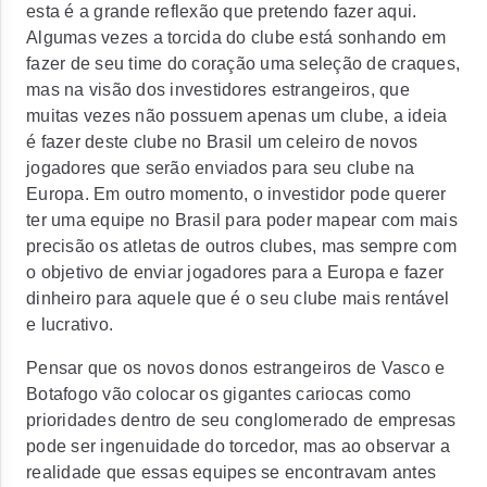
esta é a grande reflexão que pretendo fazer aqui.
Algumas vezes a torcida do clube está sonhando em
fazer de seu time do coração uma seleção de craques,
mas na visão dos investidores estrangeiros, que
muitas vezes não possuem apenas um clube, a ideia
é fazer deste clube no Brasil um celeiro de novos
jogadores que serão enviados para seu clube na
Europa. Em outro momento, o investidor pode querer
ter uma equipe no Brasil para poder mapear com mais
precisão os atletas de outros clubes, mas sempre com
o objetivo de enviar jogadores para a Europa e fazer
dinheiro para aquele que é o seu clube mais rentável
e lucrativo.
Pensar que os novos donos estrangeiros de Vasco e
Botafogo vão colocar os gigantes cariocas como
prioridades dentro de seu conglomerado de empresas
pode ser ingenuidade do torcedor, mas ao observar a
realidade que essas equipes se encontravam antes