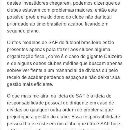
destes investidores chegarem, podemos dizer que os
clubes estavam com problemas maiores, então este
possível problema do dono do clube não dar total
prioridade ao time brasileiro acabou ficando em
segundo plano.
Outros modelos de SAF do futebol brasileiro estão
presentes apenas para trazer aos clubes alguma
organização fiscal, como é o caso do gigante Cruzeiro
e de alguns outros clubes médios que buscam apenas
sobreviver frente a um manancial de dívidas ou pelo
receio de acabar perdendo espaço se não deixar sua
gestão mais eficiente.
O que mais me atrai na ideia de SAF é a ideia de
responsabilidade pessoal do dirigente em caso de
dívidas ou qualquer outra ordem de problema que
prejudique a gestão do clube. Essa responsabilidade
pessoal hoje existe em um clube que não é SAF hoje,