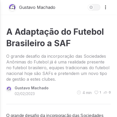
Gustavo Machado
A Adaptação do Futebol
Brasileiro a SAF
O grande desafio da incorporação das Sociedades
Anônimas do Futebol já é uma realidade presente
no futebol brasileiro, equipes tradicionais do futebol
nacional hoje são SAFs e pretendem um novo tipo
de gestão a estes clubes.
Gustavo Machado
4
min
1
0
02/02/2023
O grande desafio da incorporação das Sociedades