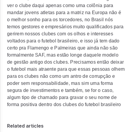
ver o clube daqui apenas como uma colônia para
mandar jovens atletas para a matriz na Europa não é
o melhor sonho para os torcedores, no Brasil nós
temos gestores e empresários muito qualificados para
gerirem nossos clubes com os olhos e interesses
voltados para o futebol brasileiro, e isso já tem dado
certo pra Flamengo e Palmeiras que ainda não são
formalmente SAF, mas estão longe daquele modelo
de gestão antigo dos clubes. Precisamos então deixar
o futebol mais atraente para que essas pessoas olhem
para os clubes não como um antro de corrupção e
poder sem responsabilidade, mas sim uma forma
segura de investimentos e também, se for o caso,
algum tipo de chamado para gravar o seu nome de
forma positiva dentro dos clubes do futebol brasileiro
Related articles