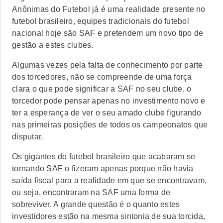
Anônimas do Futebol já é uma realidade presente no
futebol brasileiro, equipes tradicionais do futebol
nacional hoje são SAF e pretendem um novo tipo de
gestão a estes clubes.
Algumas vezes pela falta de conhecimento por parte
dos torcedores, não se compreende de uma força
clara o que pode significar a SAF no seu clube, o
torcedor pode pensar apenas no investimento novo e
ter a esperança de ver o seu amado clube figurando
nas primeiras posições de todos os campeonatos que
disputar.
Os gigantes do futebol brasileiro que acabaram se
tornando SAF o fizeram apenas porque não havia
saída fiscal para a realidade em que se encontravam,
ou seja, encontraram na SAF uma forma de
sobreviver. A grande questão é o quanto estes
investidores estão na mesma sintonia de sua torcida,