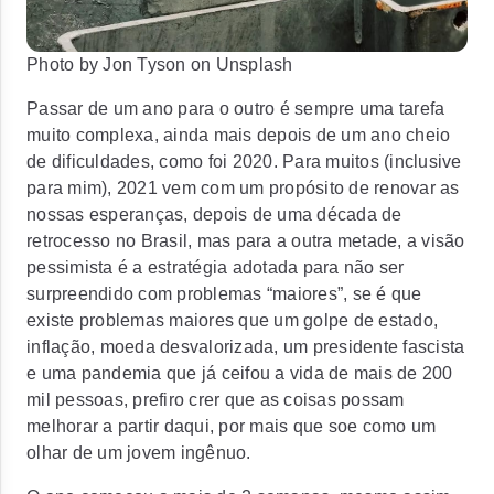
Photo by Jon Tyson on Unsplash
Passar de um ano para o outro é sempre uma tarefa
muito complexa, ainda mais depois de um ano cheio
de dificuldades, como foi 2020. Para muitos (inclusive
para mim), 2021 vem com um propósito de renovar as
nossas esperanças, depois de uma década de
retrocesso no Brasil, mas para a outra metade, a visão
pessimista é a estratégia adotada para não ser
surpreendido com problemas “maiores”, se é que
existe problemas maiores que um golpe de estado,
inflação, moeda desvalorizada, um presidente fascista
e uma pandemia que já ceifou a vida de mais de 200
mil pessoas, prefiro crer que as coisas possam
melhorar a partir daqui, por mais que soe como um
olhar de um jovem ingênuo.