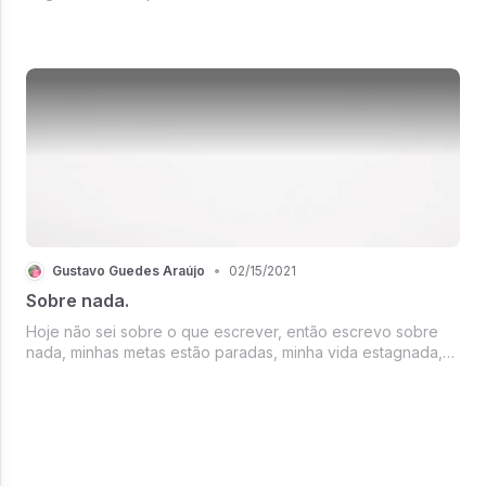
Gustavo Guedes Araújo
•
02/15/2021
Sobre nada.
Hoje não sei sobre o que escrever, então escrevo sobre
nada, minhas metas estão paradas, minha vida estagnada,
essa dor não é momentânea…