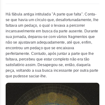
Há fábula antiga intitulada "A parte que falta". Conta-
se que havia um círculo que, desafortunadamente, lhe
faltava um pedaço, o qual o levava a percorrer
incansavelmente em busca da parte ausente. Durante
sua jornada, deparou-se com vários fragmentos que
não se ajustavam adequadamente, até que, enfim,
encontrou um pedaço que se encaixava
perfeitamente. Contudo, após juntar a parte que lhe
faltava, percebeu que estar completo não era tão
satisfatório assim. Desapegou-se, então, daquela
peça, voltando a sua busca incessante por outra parte
que pudesse saciar-lhe.