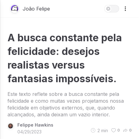
João Felipe
A busca constante pela
felicidade: desejos
realistas versus
fantasias impossíveis.
Este texto reflete sobre a busca constante pela
felicidade e como muitas vezes projetamos nossa
felicidade em objetivos externos, que, quando
alcançados, ainda deixam um vazio interior.
Felippe Hawkins
2
min
0
0
04/29/2023