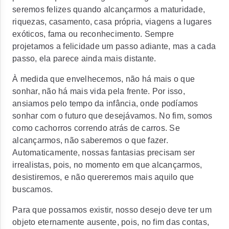
seremos felizes quando alcançarmos a maturidade,
riquezas, casamento, casa própria, viagens a lugares
exóticos, fama ou reconhecimento. Sempre
projetamos a felicidade um passo adiante, mas a cada
passo, ela parece ainda mais distante.
À medida que envelhecemos, não há mais o que
sonhar, não há mais vida pela frente. Por isso,
ansiamos pelo tempo da infância, onde podíamos
sonhar com o futuro que desejávamos. No fim, somos
como cachorros correndo atrás de carros. Se
alcançarmos, não saberemos o que fazer.
Automaticamente, nossas fantasias precisam ser
irrealistas, pois, no momento em que alcançarmos,
desistiremos, e não quereremos mais aquilo que
buscamos.
Para que possamos existir, nosso desejo deve ter um
objeto eternamente ausente, pois, no fim das contas,