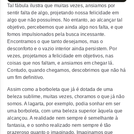
Tal fábula ilustra que muitas vezes, ansiamos por
sentir falta de algo, projetando nossa felicidade em
algo que não possuímos. No entanto, ao alcançar tal
objetivo, percebemos que ainda algo nos falta, e que
fomos impulsionados pela busca incessante.
Encontramos o que tanto desejamos, mas o
desconforto e o vazio interior ainda persistem. Por
vezes, projetamos a felicidade em objetivos, nas
coisas que nos faltam, e ansiamos em chegar lá.
Contudo, quando chegamos, descobrimos que não há
um fim definitivo.
Assim como a borboleta que já é dotada de uma
beleza sublime, muitas vezes, choramos o que já não
somos. A lagarta, por exemplo, podia sonhar em ser
uma borboleta, com uma beleza superior àquela que
alcançou. A realidade nem sempre é semelhante à
fantasia, e o sonho realizado nem sempre é tão
prazeroso quanto o imaginado. Imaginamos que