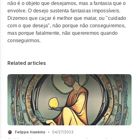
não é o objeto que desejamos, mas a fantasia que o
envolve. O desejo sustenta fantasias impossíveis.
Dizemos que caçar é melhor que matar, ou "cuidado
com o que deseja", não porque não conseguiremos,
mas porque fatalmente, não quereremos quando
conseguirmos.
Related articles
Felippe Hawkins
•
04/27/2023