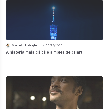
Marcelo Andrighetti
•
06/24/2023
A história mais difícil é simples de criar!