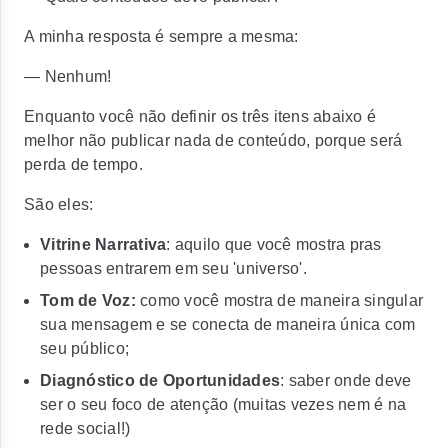
A minha resposta é sempre a mesma:
— Nenhum!
Enquanto você não definir os três itens abaixo é
melhor
não publicar nada de conteúdo, porque será
perda de tempo.
São eles:
Vitrine Narrativa
: aquilo que você mostra pras
pessoas entrarem em seu 'universo'.
Tom de Voz:
como você mostra de maneira singular
sua mensagem e se conecta de maneira única com
seu público;
Diagnóstico de Oportunidades
: saber onde deve
ser o seu foco de atenção (muitas vezes nem é na
rede social!)