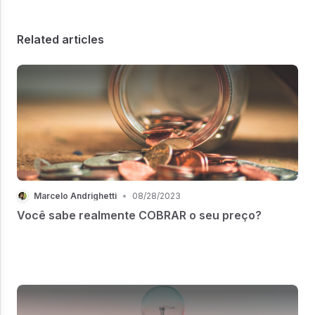
Related articles
Marcelo Andrighetti
•
08/28/2023
Você sabe realmente COBRAR o seu preço?