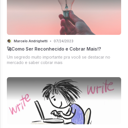
Marcelo Andrighetti
•
07/24/2023
🚀Como Ser Reconhecido e Cobrar Mais!?
Um segredo muito importante pra você se destacar no
mercado e saber cobrar mais