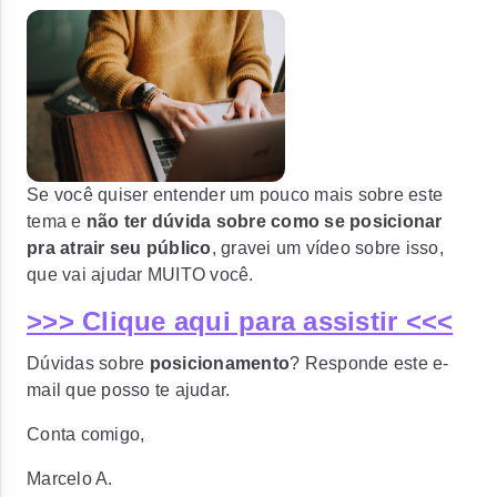
Se você quiser entender um pouco mais sobre este
tema e
não ter dúvida sobre como se posicionar
pra atrair seu público
, gravei um vídeo sobre isso,
que vai ajudar MUITO você.
>>> Clique aqui para assistir <<<
Dúvidas sobre
posicionamento
? Responde este e-
mail que posso te ajudar.
Conta comigo,
Marcelo A.