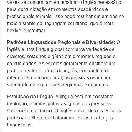
vezes se concentram em ensinar o inglês necessário
para comunicação em contextos acadêmicos e
profissionais formais. Isso pode resultar em um ensino
mais distante da linguagem cotidiana, que é mais
flexível e informal.
Padrões Linguísticos Regionais e Diversidade
: O
inglês é uma língua global com uma variedade de
dialetos, sotaques e gírias em diferentes regiões e
comunidades. As escolas geralmente ensinam um
padrão neutro e formal de inglês, enquanto nas
interações do mundo real, as pessoas usam uma
variedade de expressões regionais e informais.
Evolução da Língua
: A língua está em constante
evolução, e novas palavras, gírias e expressões
surgem com o tempo. O inglês ensinado nas escolas
pode não refletir imediatamente essas mudanças
linguísticas.