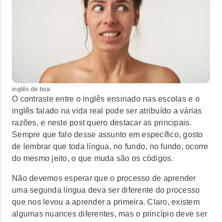
inglês de boa
O contraste entre o inglês ensinado nas escolas e o
inglês falado na vida real pode ser atribuído a várias
razões, e neste post quero destacar as principais.
Sempre que falo desse assunto em específico, gosto
de lembrar que toda língua, no fundo, no fundo, ocorre
do mesmo jeito, o que muda são os códigos.
Não devemos esperar que o processo de aprender
uma segunda língua deva ser diferente do processo
que nos levou a aprender a primeira. Claro, existem
algumas nuances diferentes, mas o princípio deve ser