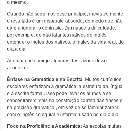
o mesmo.
Quando não seguimos esse princípio, inevitavelmente
o resultado é um disparate absurdo, de modo que não
dá pra ignorar o contraste. Daí nasce a dificuldade,
por exemplo, de não falantes nativos do inglês
entender o inglês dos nativos, o inglês da vida real, do
dia a dia.
Acompanhe comigo algumas das razões disso
acontecer:
Ênfase na Gramática e na Escrita
: Muitos currículos
escolares enfatizam a gramática, a estrutura da língua
e a escrita formal. Isso pode levar os alunos a se
concentrarem mais na construção correta das frases e
na precisão gramatical, em vez de se familiarizarem
com o inglês coloquial e informal usado no dia a dia.
Foco na Proficiência Acadêmica
: As escolas muitas