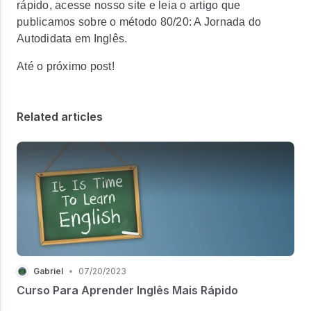
rápido, acesse nosso site e leia o artigo que
publicamos sobre o método 80/20: A Jornada do
Autodidata em Inglês.
Até o próximo post!
Related articles
Gabriel
•
07/20/2023
Curso Para Aprender Inglês Mais Rápido