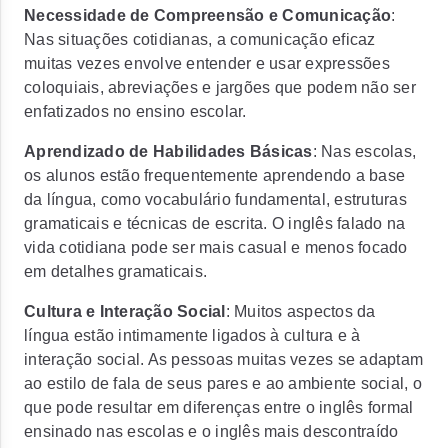
Necessidade de Compreensão e Comunicação
:
Nas situações cotidianas, a comunicação eficaz
muitas vezes envolve entender e usar expressões
coloquiais, abreviações e jargões que podem não ser
enfatizados no ensino escolar.
Aprendizado de Habilidades Básicas
: Nas escolas,
os alunos estão frequentemente aprendendo a base
da língua, como vocabulário fundamental, estruturas
gramaticais e técnicas de escrita. O inglês falado na
vida cotidiana pode ser mais casual e menos focado
em detalhes gramaticais.
Cultura e Interação Social
: Muitos aspectos da
língua estão intimamente ligados à cultura e à
interação social. As pessoas muitas vezes se adaptam
ao estilo de fala de seus pares e ao ambiente social, o
que pode resultar em diferenças entre o inglês formal
ensinado nas escolas e o inglês mais descontraído