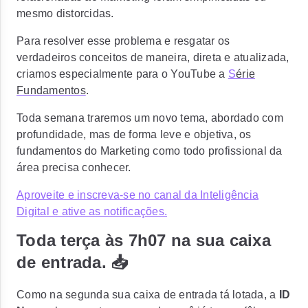
mesmo distorcidas.
Para resolver esse problema e resgatar os
verdadeiros conceitos de maneira, direta e atualizada,
criamos especialmente para o YouTube a
S
érie
Fundamentos
.
Toda semana traremos um novo tema, abordado com
profundidade, mas de forma leve e objetiva, os
fundamentos do Marketing como todo profissional da
área precisa conhecer.
Aproveite e inscreva-se no canal da Inteligência
Digital e ative as notificações.
Toda terça às 7h07 na sua caixa
de entrada. 📥
Como na segunda sua caixa de entrada tá lotada, a
ID