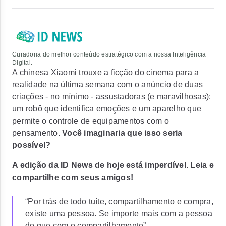
Curadoria do melhor conteúdo estratégico com a nossa Inteligência
Digital.
A chinesa Xiaomi trouxe a ficção do cinema para a
realidade na última semana com o anúncio de duas
criações - no mínimo - assustadoras (e maravilhosas):
um robô que identifica emoções e um aparelho que
permite o controle de equipamentos com o
pensamento.
Você imaginaria que isso seria
possível?
A edição da ID News de hoje está imperdível. Leia e
compartilhe com seus amigos!
“Por trás de todo tuíte, compartilhamento e compra,
existe uma pessoa. Se importe mais com a pessoa
do que com o compartilhamento”.