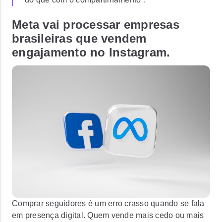
Meta vai processar empresas
brasileiras que vendem
engajamento no Instagram.
Comprar seguidores é um erro crasso quando se fala
em presença digital. Quem vende mais cedo ou mais