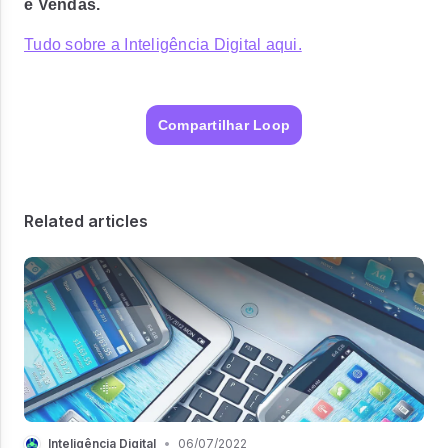
e Vendas.
Tudo sobre a Inteligência Digital aqui.
Compartilhar Loop
Related articles
Inteligência Digital
•
06/07/2022