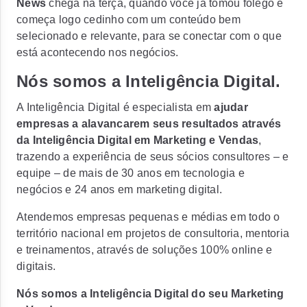
News
chega na terça, quando você já tomou fôlego e
começa logo cedinho com um conteúdo bem
selecionado e relevante, para se conectar com o que
está acontecendo nos negócios.
Nós somos a Inteligência Digital.
A Inteligência Digital é especialista em
ajudar
empresas a alavancarem seus resultados através
da Inteligência Digital em Marketing e Vendas
,
trazendo a experiência de seus sócios consultores – e
equipe – de mais de 30 anos em tecnologia e
negócios e 24 anos em marketing digital.
Atendemos empresas pequenas e médias em todo o
território nacional em projetos de consultoria, mentoria
e treinamentos, através de soluções 100% online e
digitais.
Nós somos a Inteligência Digital do seu Marketing