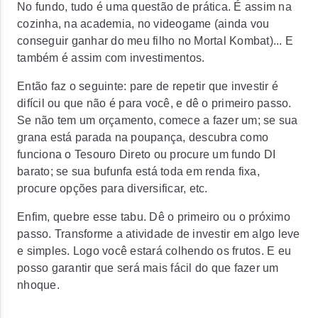
No fundo, tudo é uma questão de prática. É assim na
cozinha, na academia, no videogame (ainda vou
conseguir ganhar do meu filho no Mortal Kombat)... E
também é assim com investimentos.
Então faz o seguinte: pare de repetir que investir é
difícil ou que não é para você, e dê o primeiro passo.
Se não tem um orçamento, comece a fazer um; se sua
grana está parada na poupança, descubra como
funciona o Tesouro Direto ou procure um fundo DI
barato; se sua bufunfa está toda em renda fixa,
procure opções para diversificar, etc.
Enfim, quebre esse tabu. Dê o primeiro ou o próximo
passo. Transforme a atividade de investir em algo leve
e simples. Logo você estará colhendo os frutos. E eu
posso garantir que será mais fácil do que fazer um
nhoque.