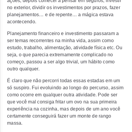
ações, depois comecei a pensar em seguros, investir
no exterior, dividir os investimentos por prazos, fazer
planejamentos… e de repente… a mágica estava
acontecendo.
Planejamento financeiro e investimento passaram a
ser temas recorrentes na minha vida, assim como
estudo, trabalho, alimentação, atividade física etc. Ou
seja, o que parecia extremamente complicado no
começo, passou a ser algo trivial, um hábito como
outro qualquer.
É claro que não percorri todas essas estadas em um
só suspiro. Fui evoluindo ao longo do percurso, assim
como ocorre em qualquer outra atividade. Pode ser
que você mal consiga fritar um ovo na sua primeira
experiência na cozinha, mas depois de um ano você
certamente conseguirá fazer um monte de rango
massa.