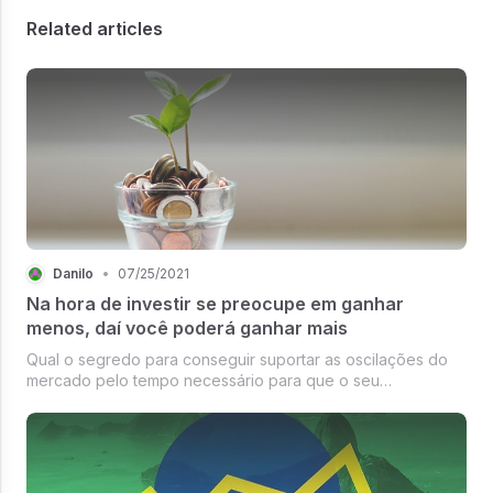
Related articles
Danilo
•
07/25/2021
Na hora de investir se preocupe em ganhar
menos, daí você poderá ganhar mais
Qual o segredo para conseguir suportar as oscilações do
mercado pelo tempo necessário para que o seu
investimento possa dar frutos?