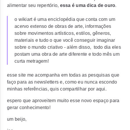
alimentar seu repertório,
essa é uma dica de ouro
.
o wikiart é uma enciclopédia que conta com um
acervo extenso de obras de arte, informações
sobre movimentos artísticos, estilos, gêneros,
materiais e tudo o que você conseguir imaginar
sobre o mundo criativo - além disso, todo dia eles
postam uma obra de arte diferente e todo mês um
curta metragem!
esse site me acompanha em todas as pesquisas que
faço para as newsletters e, como eu nunca escondo
minhas referências, quis compartilhar por aqui.
espero que aproveitem muito esse novo espaço para
gerar conhecimento!
um beijo,