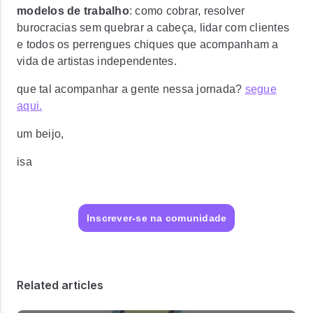
modelos de trabalho
:
como cobrar, resolver
burocracias sem quebrar a cabeça, lidar com clientes
e todos os perrengues chiques que acompanham a
vida de artistas independentes.
que tal acompanhar a gente nessa jornada?
segue
aqui.
um beijo,
isa
Inscrever-se na comunidade
Related articles