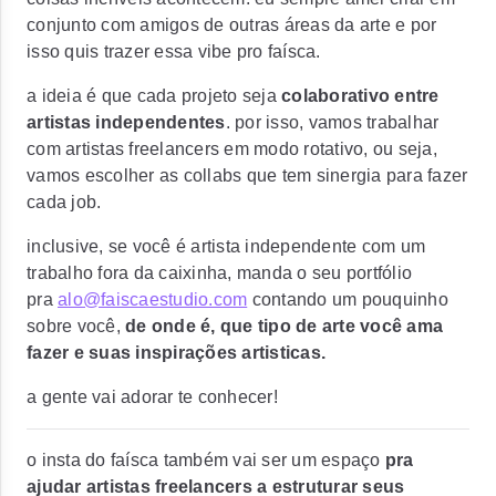
conjunto com amigos de outras áreas da arte e por
isso quis trazer essa vibe pro faísca.
a ideia é que cada projeto seja
colaborativo entre
artistas independentes
.
por isso, vamos trabalhar
com artistas freelancers em modo rotativo, ou seja,
vamos escolher as collabs que tem sinergia para fazer
cada job.
inclusive, se você é artista independente com um
trabalho fora da caixinha, manda o seu portfólio
pra
alo@faiscaestudio.com
contando um pouquinho
sobre você,
de onde é, que tipo de arte você ama
fazer e suas inspirações artisticas.
a gente vai adorar te conhecer!
o insta do faísca também vai ser um espaço
pra
ajudar artistas freelancers a estruturar seus