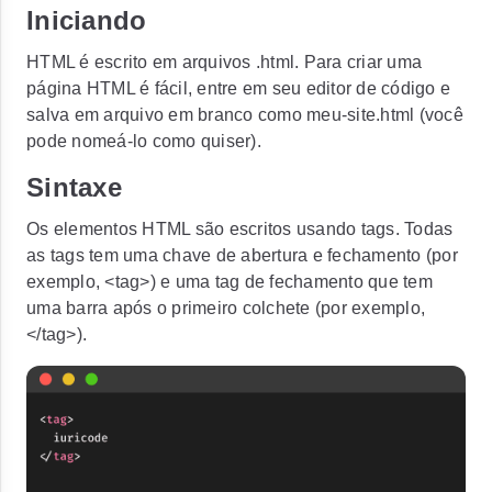
Iniciando
HTML é escrito em arquivos .html. Para criar uma
página HTML é fácil, entre em seu editor de código e
salva em arquivo em branco como
meu-site.html
(você
pode nomeá-lo como quiser).
Sintaxe
Os elementos HTML são escritos usando tags. Todas
as tags tem uma chave de abertura e fechamento (por
exemplo,
<tag>
) e uma tag de fechamento que tem
uma barra após o primeiro colchete (por exemplo,
</tag>
).