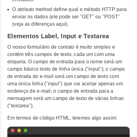
O atributo method define qual o método HTTP para
enviar os dados (ele pode ser "GET" ou "POST"
(veja as diferenças aqui).
Elementos Label, Input e Textarea
O nosso formulário de contato é muito simples e
contém três campos de texto, cada um com uma
etiqueta. O campo de entrada para o nome será um
campo básico texto de linha única ("input"); o campo
de entrada do e-mail será um campo de texto com
uma única linha ("input") que vai aceitar apenas um
endereço de e-mail; o campo de entrada para a
mensagem será um campo de texto de várias linhas
("textarea").
Em termos de código HTML, teremos algo assim: