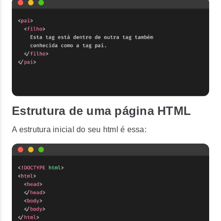
Estrutura de uma página HTML
A estrutura inicial do seu html é essa: