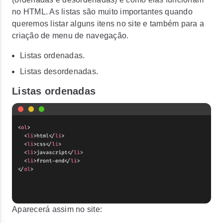
no HTML. As listas são muito importantes quando
queremos listar alguns itens no site e também para a
criação de menu de navegação.
Listas ordenadas.
Listas desordenadas.
Listas ordenadas
Aparecerá assim no site: