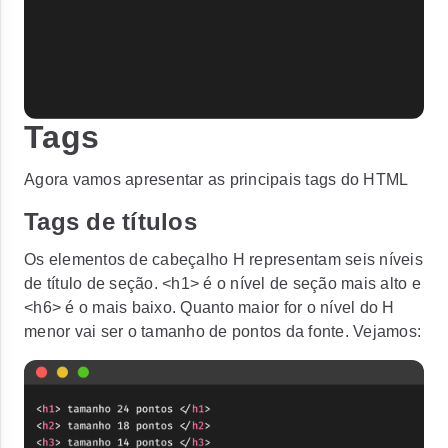
Tags
Agora vamos apresentar as principais tags do HTML
Tags de títulos
Os elementos de cabeçalho H representam seis níveis
de título de seção.
<h1>
é o nível de seção mais alto e
<h6>
é o mais baixo. Quanto maior for o nível do H
menor vai ser o tamanho de pontos da fonte. Vejamos: