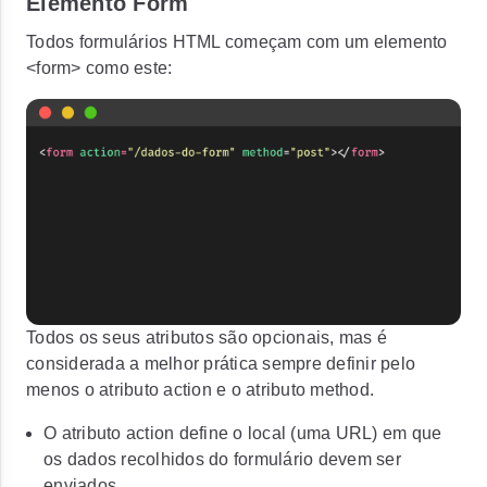
Elemento Form
Todos formulários HTML começam com um elemento
<form>
como este:
Todos os seus atributos são opcionais, mas é
considerada a melhor prática sempre definir pelo
menos o atributo action e o atributo method.
O atributo action define o local (uma URL) em que
os dados recolhidos do formulário devem ser
enviados.