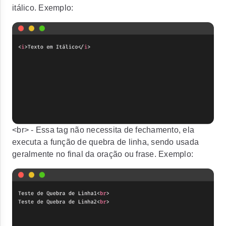
itálico. Exemplo:
<br>
- Essa tag não necessita de fechamento, ela
executa a função de quebra de linha, sendo usada
geralmente no final da oração ou frase. Exemplo: