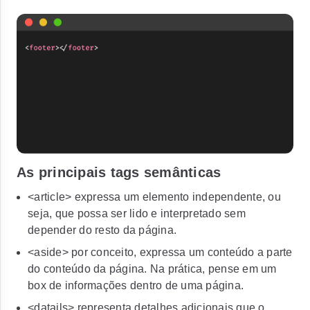
As principais tags semânticas
<article>
expressa um elemento independente, ou
seja, que possa ser lido e interpretado sem
depender do resto da página.
<aside>
por conceito, expressa um conteúdo a parte
do conteúdo da página. Na prática, pense em um
box de informações dentro de uma página.
<datails>
representa detalhes adicionais que o