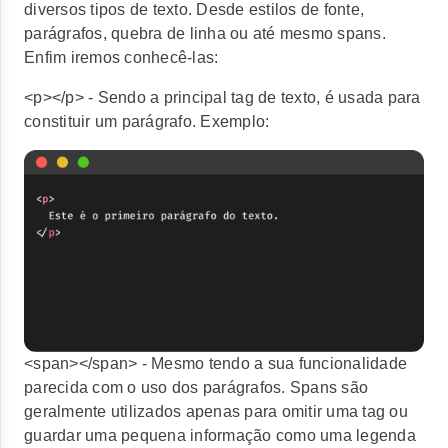
diversos tipos de texto. Desde estilos de fonte,
parágrafos, quebra de linha ou até mesmo spans.
Enfim iremos conhecê-las:
<p></p>
- Sendo a principal tag de texto, é usada para
constituir um parágrafo. Exemplo:
<span></span>
- Mesmo tendo a sua funcionalidade
parecida com o uso dos parágrafos. Spans são
geralmente utilizados apenas para omitir uma tag ou
guardar uma pequena informação como uma legenda