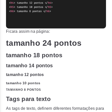
Ficara assim na página:
tamanho 24 pontos
tamanho 18 pontos
tamanho 14 pontos
tamanho 12 pontos
tamanho 10 pontos
TAMANHO 8 PONTOS
Tags para texto
As tags de texto, definem diferentes formatações para