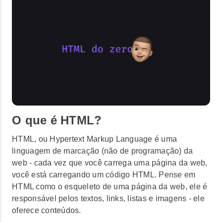
O que é HTML?
HTML, ou Hypertext Markup Language é uma
linguagem de marcação (não de programação) da
web - cada vez que você carrega uma página da web,
você está carregando um código HTML. Pense em
HTML como o esqueleto de uma página da web, ele é
responsável pelos textos, links, listas e imagens - ele
oferece conteúdos.