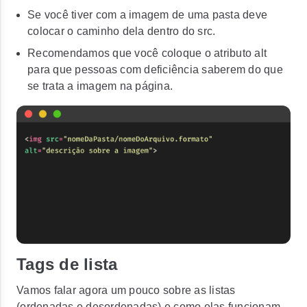
Se você tiver com a imagem de uma pasta deve
colocar o caminho dela dentro do src.
Recomendamos que você coloque o atributo
alt
para que pessoas com deficiência saberem do que
se trata a imagem na página.
Tags de lista
Vamos falar agora um pouco sobre as listas
(ordenadas e desordenadas) e como elas funcionam