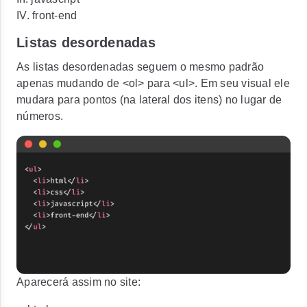
IV. front-end
Listas desordenadas
As listas desordenadas seguem o mesmo padrão
apenas mudando de
<ol>
para
<ul>
. Em seu visual ele
mudara para pontos (na lateral dos itens) no lugar de
números.
Aparecerá assim no site: