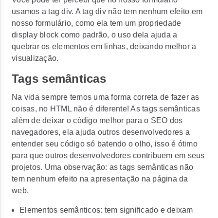
usamos a tag
div
. A tag div não tem nenhum efeito em
nosso formulário, como ela tem um propriedade
display block como padrão, o uso dela ajuda a
quebrar os elementos em linhas, deixando melhor a
visualização.
Tags semânticas
Na vida sempre temos uma forma correta de fazer as
coisas, no HTML não é diferente! As tags semânticas
além de deixar o código melhor para o SEO dos
navegadores, ela ajuda outros desenvolvedores a
entender seu código só batendo o olho, isso é ótimo
para que outros desenvolvedores contribuem em seus
projetos. Uma observação: as tags semânticas não
tem nenhum efeito na apresentação na página da
web.
Elementos semânticos: tem significado e deixam