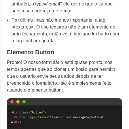
atributo), o
type="email"
ele define que o campo
aceita só endereço de e-mail.
Por último, mas não menos importante, a tag
<textarea>
. O tipo textarea não é um elemento de
auto-fechamento, então você tem que fechá-lo com
a tag final adequada.
Elemento Button
Pronto! O nosso formulário está quase pronto; nós
temos apenas que adicionar um botão para permitir
que o usuário envie seus dados depois de ter
preenchido o formulário. Isto é simplesmente feito
usando o elemento
button
: