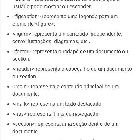
usuário pode mostrar ou esconder.
<figcaption>
representa uma legenda para um
elemento
<figure>
.
<figure>
representa um conteúdo independente,
como ilustrações, diagramas, etc...
<footer>
representa o rodapé de um documento ou
section.
<header>
representa o cabeçalho de um documento
ou section.
<main>
representa o conteúdo principal de um
documento.
<mark>
representa um texto destacado.
<nav>
representa links de navegação.
<section>
representa uma seção dentro de um
documento.