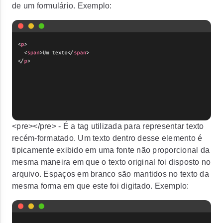
de um formulário. Exemplo:
<pre></pre>
- É a tag utilizada para representar texto
recém-formatado. Um texto dentro desse elemento é
tipicamente exibido em uma fonte não proporcional da
mesma maneira em que o texto original foi disposto no
arquivo. Espaços em branco são mantidos no texto da
mesma forma em que este foi digitado. Exemplo: