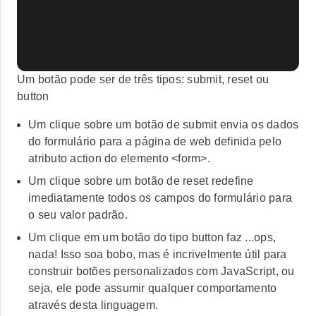
Um botão pode ser de três tipos:
submit
,
reset
ou
button
Um clique sobre um botão de submit envia os dados
do formulário para a página de web definida pelo
atributo
action
do elemento
<form>
.
Um clique sobre um botão de reset redefine
imediatamente todos os campos do formulário para
o seu valor padrão.
Um clique em um botão do tipo button faz ...ops,
nada! Isso soa bobo, mas é incrivelmente útil para
construir botões personalizados com JavaScript, ou
seja, ele pode assumir qualquer comportamento
através desta linguagem.