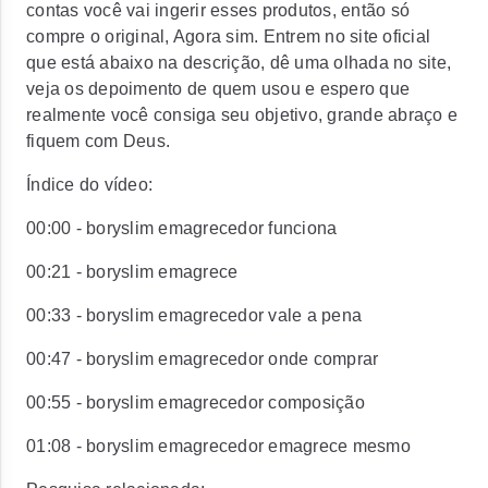
contas você vai ingerir esses produtos, então só
compre o original, Agora sim. Entrem no site oficial
que está abaixo na descrição, dê uma olhada no site,
veja os depoimento de quem usou e espero que
realmente você consiga seu objetivo, grande abraço e
fiquem com Deus.
Índice do vídeo:
00:00 - boryslim emagrecedor funciona
00:21 - boryslim emagrece
00:33 - boryslim emagrecedor vale a pena
00:47 - boryslim emagrecedor onde comprar
00:55 - boryslim emagrecedor composição
01:08 - boryslim emagrecedor emagrece mesmo