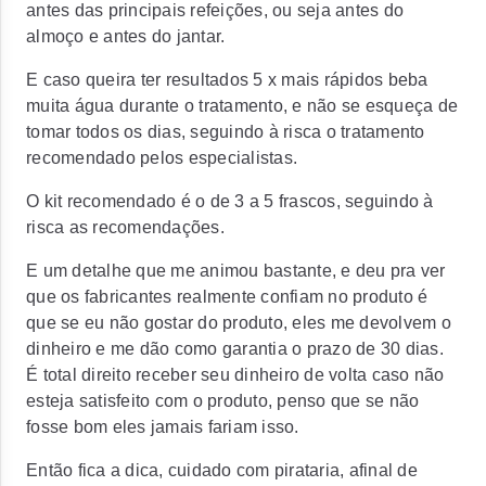
antes das principais refeições, ou seja antes do
almoço e antes do jantar.
E caso queira ter resultados 5 x mais rápidos beba
muita água durante o tratamento, e não se esqueça de
tomar todos os dias, seguindo à risca o tratamento
recomendado pelos especialistas.
O kit recomendado é o de 3 a 5 frascos, seguindo à
risca as recomendações.
E um detalhe que me animou bastante, e deu pra ver
que os fabricantes realmente confiam no produto é
que se eu não gostar do produto, eles me devolvem o
dinheiro e me dão como garantia o prazo de 30 dias.
É total direito receber seu dinheiro de volta caso não
esteja satisfeito com o produto, penso que se não
fosse bom eles jamais fariam isso.
Então fica a dica, cuidado com pirataria, afinal de