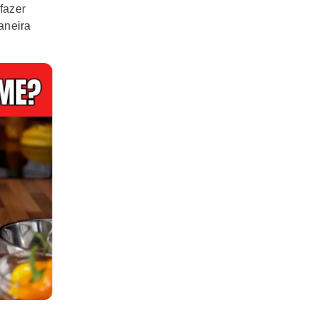
fazer
aneira