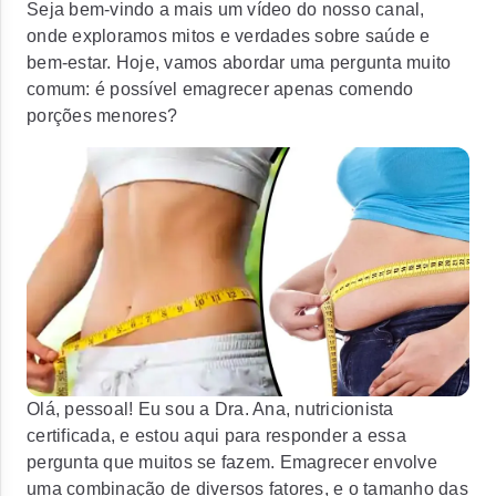
Seja bem-vindo a mais um vídeo do nosso canal,
onde exploramos mitos e verdades sobre saúde e
bem-estar. Hoje, vamos abordar uma pergunta muito
comum: é possível emagrecer apenas comendo
porções menores?
Olá, pessoal! Eu sou a Dra. Ana, nutricionista
certificada, e estou aqui para responder a essa
pergunta que muitos se fazem. Emagrecer envolve
uma combinação de diversos fatores, e o tamanho das