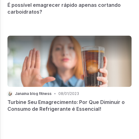
É possível emagrecer rápido apenas cortando
carboidratos?
Janaina blog fitness
•
08/01/2023
Turbine Seu Emagrecimento: Por Que Diminuir o
Consumo de Refrigerante é Essencial!