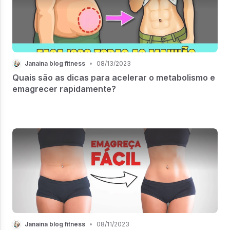
Janaina blog fitness
•
08/13/2023
Quais são as dicas para acelerar o metabolismo e
emagrecer rapidamente?
Janaina blog fitness
•
08/11/2023