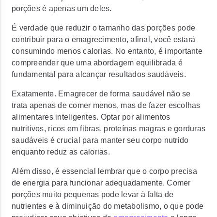
porções é apenas um deles.
É verdade que reduzir o tamanho das porções pode
contribuir para o emagrecimento, afinal, você estará
consumindo menos calorias. No entanto, é importante
compreender que uma abordagem equilibrada é
fundamental para alcançar resultados saudáveis.
Exatamente. Emagrecer de forma saudável não se
trata apenas de comer menos, mas de fazer escolhas
alimentares inteligentes. Optar por alimentos
nutritivos, ricos em fibras, proteínas magras e gorduras
saudáveis é crucial para manter seu corpo nutrido
enquanto reduz as calorias.
Além disso, é essencial lembrar que o corpo precisa
de energia para funcionar adequadamente. Comer
porções muito pequenas pode levar à falta de
nutrientes e à diminuição do metabolismo, o que pode