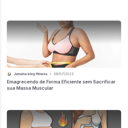
Janaina blog fitness
•
08/07/2023
Emagrecendo de Forma Eficiente sem Sacrificar
sua Massa Muscular