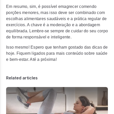
Em resumo, sim, é possível emagrecer comendo
porções menores, mas isso deve ser combinado com
escolhas alimentares saudáveis e a prática regular de
exercícios. A chave é a moderação e a abordagem
equilibrada. Lembre-se sempre de cuidar do seu corpo
de forma responsável e inteligente.
Isso mesmo! Espero que tenham gostado das dicas de
hoje. Fiquem ligados para mais conteúdo sobre saúde
e bem-estar. Até a próxima!
Related articles