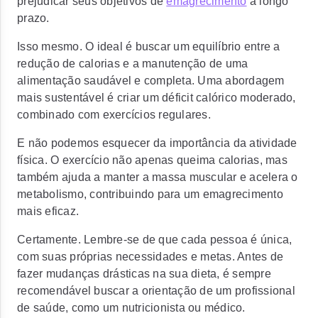
prejudicar seus objetivos de
emagrecimento
a longo
prazo.
Isso mesmo. O ideal é buscar um equilíbrio entre a
redução de calorias e a manutenção de uma
alimentação saudável e completa. Uma abordagem
mais sustentável é criar um déficit calórico moderado,
combinado com exercícios regulares.
E não podemos esquecer da importância da atividade
física. O exercício não apenas queima calorias, mas
também ajuda a manter a massa muscular e acelera o
metabolismo, contribuindo para um emagrecimento
mais eficaz.
Certamente. Lembre-se de que cada pessoa é única,
com suas próprias necessidades e metas. Antes de
fazer mudanças drásticas na sua dieta, é sempre
recomendável buscar a orientação de um profissional
de saúde, como um nutricionista ou médico.