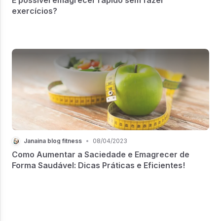
exercícios?
Janaina blog fitness
•
08/04/2023
Como Aumentar a Saciedade e Emagrecer de
Forma Saudável: Dicas Práticas e Eficientes!