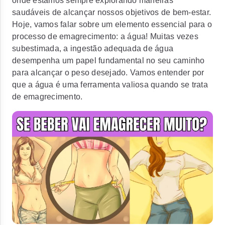
onde estamos sempre explorando maneiras
saudáveis de alcançar nossos objetivos de bem-estar.
Hoje, vamos falar sobre um elemento essencial para o
processo de emagrecimento: a água! Muitas vezes
subestimada, a ingestão adequada de água
desempenha um papel fundamental no seu caminho
para alcançar o peso desejado. Vamos entender por
que a água é uma ferramenta valiosa quando se trata
de emagrecimento.