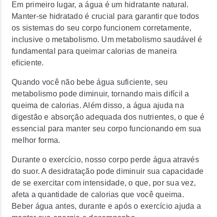
Em primeiro lugar, a água é um hidratante natural.
Manter-se hidratado é crucial para garantir que todos
os sistemas do seu corpo funcionem corretamente,
inclusive o metabolismo. Um metabolismo saudável é
fundamental para queimar calorias de maneira
eficiente.
Quando você não bebe água suficiente, seu
metabolismo pode diminuir, tornando mais difícil a
queima de calorias. Além disso, a água ajuda na
digestão e absorção adequada dos nutrientes, o que é
essencial para manter seu corpo funcionando em sua
melhor forma.
Durante o exercício, nosso corpo perde água através
do suor. A desidratação pode diminuir sua capacidade
de se exercitar com intensidade, o que, por sua vez,
afeta a quantidade de calorias que você queima.
Beber água antes, durante e após o exercício ajuda a