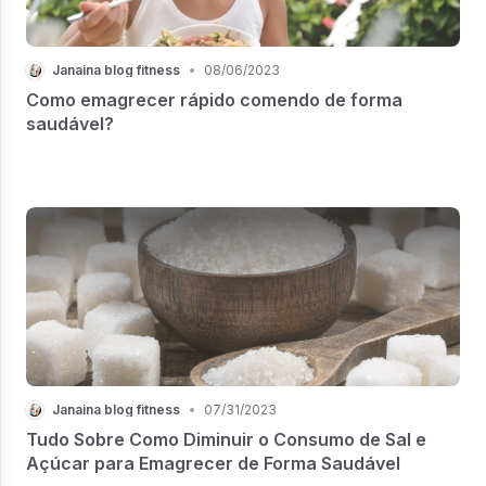
Janaina blog fitness
•
08/06/2023
Como emagrecer rápido comendo de forma
saudável?
Janaina blog fitness
•
07/31/2023
Tudo Sobre Como Diminuir o Consumo de Sal e
Açúcar para Emagrecer de Forma Saudável