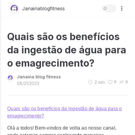
Janainablogfitness
Quais são os benefícios
da ingestão de água para
o emagrecimento?
Janaina blog fitness
2
min
0
0
08/21/2023
Quais são os benefícios da ingestão de água para o
emagrecimento?
Olá a todos! Bem-vindos de volta ao nosso canal,