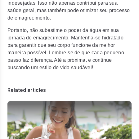
indesejadas. Isso não apenas contribui para sua
saúde geral, mas também pode otimizar seu processo
de emagrecimento.
Portanto, não subestime o poder da água em sua
jornada de emagrecimento. Mantenha-se hidratado
para garantir que seu corpo funcione da melhor
maneira possível. Lembre-se de que cada pequeno
passo faz diferença. Até a próxima, e continue
buscando um estilo de vida saudável!
Related articles