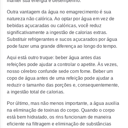
manter sua energia e desempenho.
Outra vantagem da água no emagrecimento é sua
natureza não calórica. Ao optar por água em vez de
bebidas açucaradas ou calóricas, você reduz
significativamente a ingestão de calorias extras.
Substituir refrigerantes e sucos açucarados por água
pode fazer uma grande diferença ao longo do tempo.
Aqui está outro truque: beber água antes das
refeições pode ajudar a controlar o apetite. Às vezes,
nosso cérebro confunde sede com fome. Beber um
copo de água antes de uma refeição pode ajudar a
reduzir o tamanho das porções e, consequentemente,
a ingestão total de calorias.
Por último, mas não menos importante, a água auxilia
na eliminação de toxinas do corpo. Quando o corpo
está bem hidratado, os rins funcionam de maneira
eficiente na filtragem e eliminação de substâncias