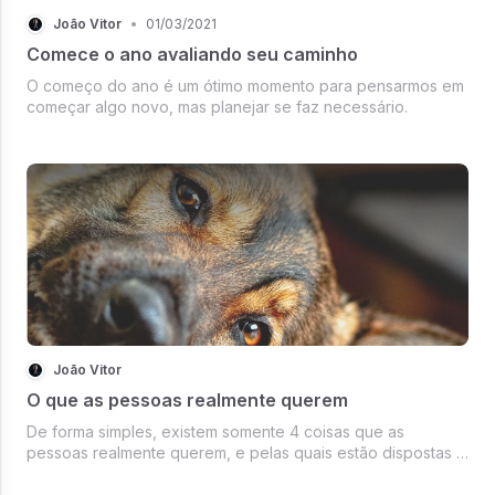
João Vitor
•
01/03/2021
Comece o ano avaliando seu caminho
O começo do ano é um ótimo momento para pensarmos em
começar algo novo, mas planejar se faz necessário.
João Vitor
O que as pessoas realmente querem
De forma simples, existem somente 4 coisas que as
pessoas realmente querem, e pelas quais estão dispostas a
pagar.