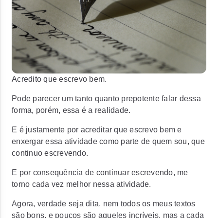
Acredito que escrevo bem.
Pode parecer um tanto quanto prepotente falar dessa
forma, porém, essa é a realidade.
E é justamente por acreditar que escrevo bem e
enxergar essa atividade como parte de quem sou, que
continuo escrevendo.
E por consequência de continuar escrevendo, me
torno cada vez melhor nessa atividade.
Agora, verdade seja dita, nem todos os meus textos
são bons, e poucos são aqueles incríveis, mas a cada