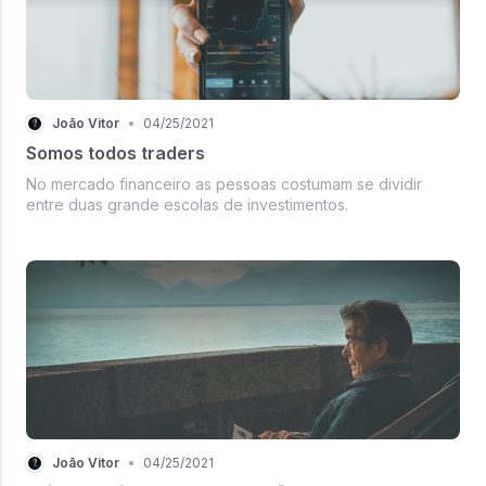
João Vitor
•
04/25/2021
Somos todos traders
No mercado financeiro as pessoas costumam se dividir
entre duas grande escolas de investimentos.
João Vitor
•
04/25/2021