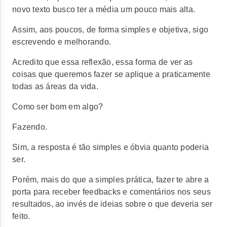
novo texto busco ter a média um pouco mais alta.
Assim, aos poucos, de forma simples e objetiva, sigo
escrevendo e melhorando.
Acredito que essa reflexão, essa forma de ver as
coisas que queremos fazer se aplique a praticamente
todas as áreas da vida.
Como ser bom em algo?
Fazendo.
Sim, a resposta é tão simples e óbvia quanto poderia
ser.
Porém, mais do que a simples prática, fazer te abre a
porta para receber feedbacks e comentários nos seus
resultados, ao invés de ideias sobre o que deveria ser
feito.