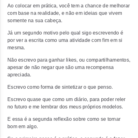
Ao colocar em prática, você tem a chance de melhorar
com base na realidade, e não em ideias que vivem
somente na sua cabeça.
Já um segundo motivo pelo qual sigo escrevendo é
por ver a escrita como uma atividade com fim em si
mesma.
Não escrevo para ganhar likes, ou compartilhamentos,
apesar de não negar que são uma recompensa
apreciada.
Escrevo como forma de sintetizar o que penso.
Escrevo quase que como um diário, para poder reler
no futuro e me lembrar dos meus próprios modelos.
E essa é a segunda reflexão sobre como se tornar
bom em algo.