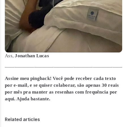
Ass,
Jonathan Lucas
————————————————————————
Assine meu pingback! Você pode receber cada texto
por e-mail, e se quiser colaborar, são apenas 30 reais
por mês pra manter as resenhas com frequência por
aqui. Ajuda bastante.
Related articles