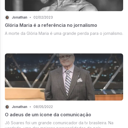
Jonathan
•
02/02/2023
Glória Maria é a referência no jornalismo
A morte da Glória Maria é uma grande perda para o jornalismo.
Jonathan
•
08/05/2022
O adeus de um ícone da comunicação
Jô Soares foi um grande comunicador da tv brasileira. Na