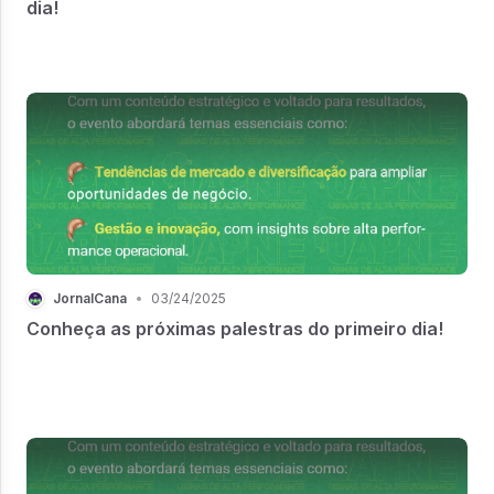
dia!
JornalCana
•
03/24/2025
Conheça as próximas palestras do primeiro dia!