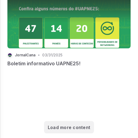
JornalCana
•
03/31/2025
Boletim informativo UAPNE25!
Load more content