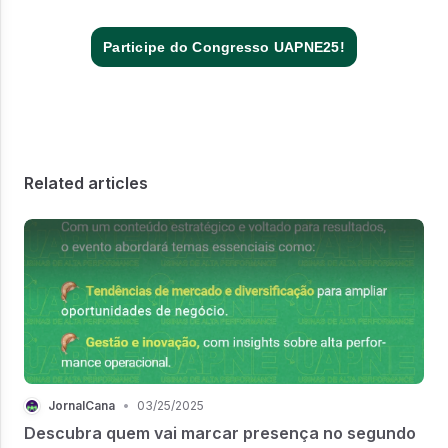
Participe do Congresso UAPNE25!
Related articles
JornalCana
•
03/25/2025
Descubra quem vai marcar presença no segundo