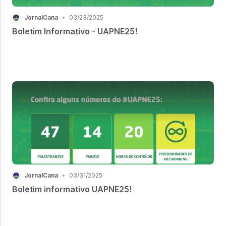
JornalCana
•
03/23/2025
Boletim Informativo - UAPNE25!
JornalCana
•
03/31/2025
Boletim informativo UAPNE25!