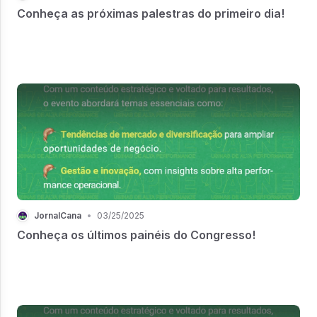
Conheça as próximas palestras do primeiro dia!
JornalCana
•
03/25/2025
Conheça os últimos painéis do Congresso!