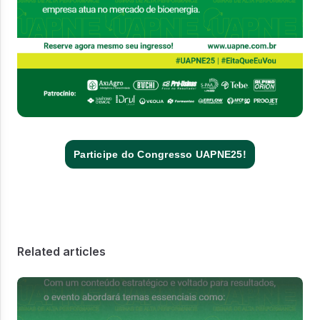
Participe do Congresso UAPNE25!
Related articles