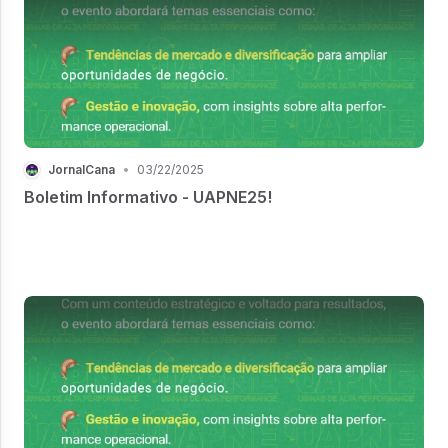
JornalCana
•
03/22/2025
Boletim Informativo - UAPNE25!