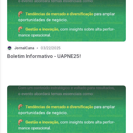
JornalCana
•
03/22/2025
Boletim Informativo - UAPNE25!