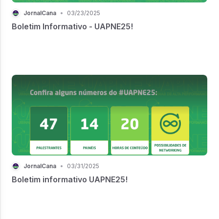
JornalCana
•
03/23/2025
Boletim Informativo - UAPNE25!
JornalCana
•
03/31/2025
Boletim informativo UAPNE25!