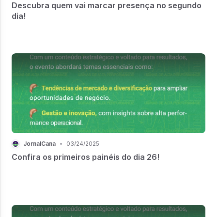
Descubra quem vai marcar presença no segundo
dia!
JornalCana
•
03/24/2025
Confira os primeiros painéis do dia 26!