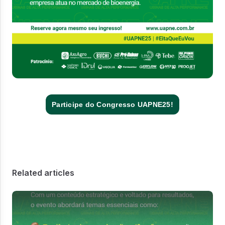
Participe do Congresso UAPNE25!
Related articles