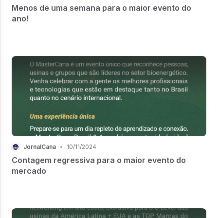
Menos de uma semana para o maior evento do
ano!
JornalCana
•
10/11/2024
Contagem regressiva para o maior evento do
mercado