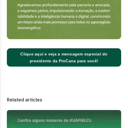
Clique aqui e veja a mensagem especial do
presidente da ProCana para você!
Related articles