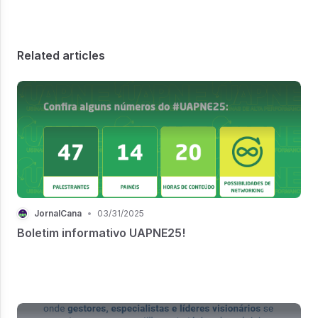
Related articles
JornalCana
•
03/31/2025
Boletim informativo UAPNE25!