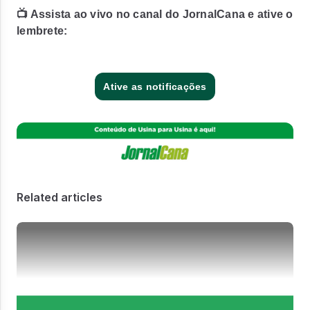
📺 Assista ao vivo no canal do JornalCana e ative o
lembrete:
Ative as notificações
Related articles