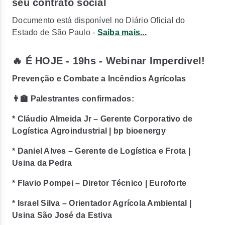
seu contrato social
Documento está disponível no Diário Oficial do
Estado de São Paulo -
Saiba mais...
🔥 É HOJE - 19hs - Webinar Imperdível!
Prevenção e Combate a Incêndios Agrícolas
👨‍🏫 Palestrantes confirmados:
* Cláudio Almeida Jr – Gerente Corporativo de
Logística Agroindustrial | bp bioenergy
* Daniel Alves – Gerente de Logística e Frota |
Usina da Pedra
* Flavio Pompei – Diretor Técnico | Euroforte
* Israel Silva – Orientador Agrícola Ambiental |
Usina São José da Estiva