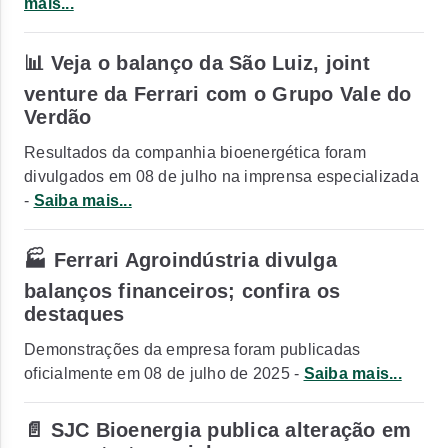
mais...
📊 Veja o balanço da São Luiz, joint
venture da Ferrari com o Grupo Vale do
Verdão
Resultados da companhia bioenergética foram
divulgados em 08 de julho na imprensa especializada
-
Saiba mais...
🏭 Ferrari Agroindústria divulga
balanços financeiros; confira os
destaques
Demonstrações da empresa foram publicadas
oficialmente em 08 de julho de 2025 -
Saiba mais...
📄 SJC Bioenergia publica alteração em