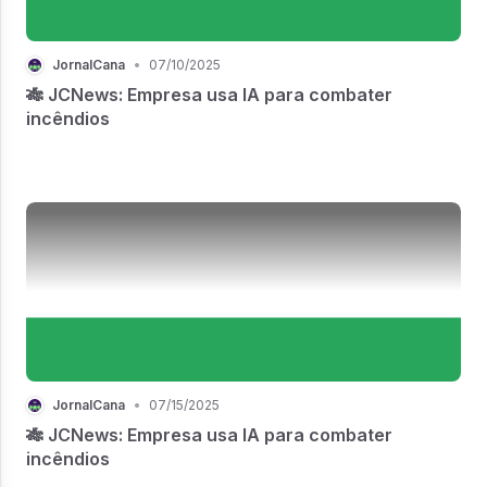
JornalCana
•
07/10/2025
🎋 JCNews: Empresa usa IA para combater
incêndios
JornalCana
•
07/15/2025
🎋 JCNews: Empresa usa IA para combater
incêndios