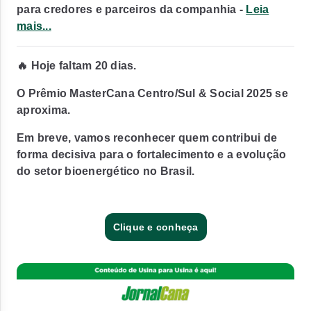
para credores e parceiros da companhia -
Leia
mais...
🔥 Hoje faltam 20 dias.
O Prêmio MasterCana Centro/Sul & Social 2025 se
aproxima.
Em breve, vamos reconhecer quem contribui de
forma decisiva para o fortalecimento e a evolução
do setor bioenergético no Brasil.
Clique e conheça