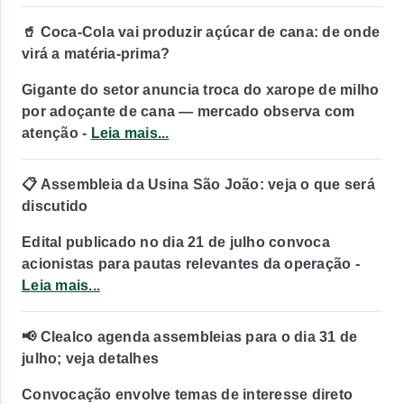
🥤 Coca-Cola vai produzir açúcar de cana: de onde
virá a matéria-prima?
Gigante do setor anuncia troca do xarope de milho
por adoçante de cana — mercado observa com
atenção -
Leia mais...
📋 Assembleia da Usina São João: veja o que será
discutido
Edital publicado no dia 21 de julho convoca
acionistas para pautas relevantes da operação -
Leia mais...
📢 Clealco agenda assembleias para o dia 31 de
julho; veja detalhes
Convocação envolve temas de interesse direto