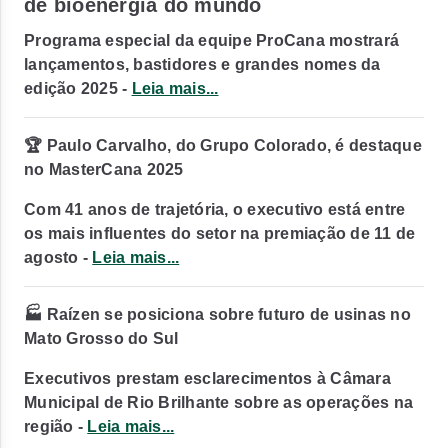
de bioenergia do mundo
Programa especial da equipe ProCana mostrará
lançamentos, bastidores e grandes nomes da
edição 2025 -
Leia mais...
🏆 Paulo Carvalho, do Grupo Colorado, é destaque
no MasterCana 2025
Com 41 anos de trajetória, o executivo está entre
os mais influentes do setor na premiação de 11 de
agosto -
Leia mais...
🏭 Raízen se posiciona sobre futuro de usinas no
Mato Grosso do Sul
Executivos prestam esclarecimentos à Câmara
Municipal de Rio Brilhante sobre as operações na
região -
Leia mais...