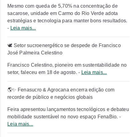
Mesmo com queda de 5,70% na concentração de
sacarose, unidade em Carmo do Rio Verde adota
estratégias e tecnologia para manter bons resultados.
-
Leia mais...
🕊️
Setor sucroenergético se despede de Francisco
José Palmeira Celestino
Francisco Celestino, pioneiro em sustentabilidade no
setor, faleceu em 18 de agosto. -
Leia mais...
🌎✨
Fenasucro & Agrocana encerra edição com
recorde de público e negócios globais
Feira apresentou lançamentos tecnológicos e debateu
mobilidade sustentável no novo espaço FenaBio. -
Leia mais...