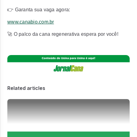
👉 Garanta sua vaga agora:
www.canabio.com.br
🚀 O palco da cana regenerativa espera por você!
Related articles