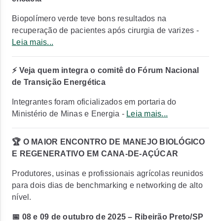
Biopolímero verde teve bons resultados na
recuperação de pacientes após cirurgia de varizes -
Leia mais...
⚡ Veja quem integra o comitê do Fórum Nacional
de Transição Energética
Integrantes foram oficializados em portaria do
Ministério de Minas e Energia -
Leia mais...
🏆 O MAIOR ENCONTRO DE MANEJO BIOLÓGICO
E REGENERATIVO EM CANA-DE-AÇÚCAR
Produtores, usinas e profissionais agrícolas reunidos
para dois dias de benchmarking e networking de alto
nível.
📅 08 e 09 de outubro de 2025 – Ribeirão Preto/SP