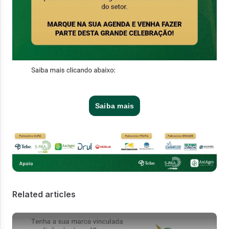
Saiba mais
Related articles