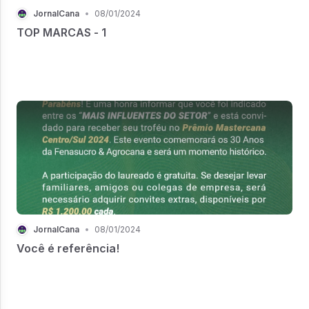
JornalCana
•
08/01/2024
TOP MARCAS - 1
JornalCana
•
08/01/2024
Você é referência!