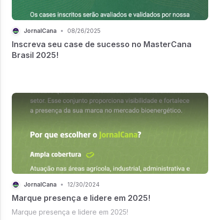
JornalCana
•
08/26/2025
Inscreva seu case de sucesso no MasterCana
Brasil 2025!
JornalCana
•
12/30/2024
Marque presença e lidere em 2025!
Marque presença e lidere em 2025!