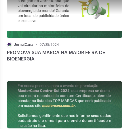
JornalCana
•
07/25/2024
PROMOVA SUA MARCA NA MAIOR FEIRA DE
BIOENERGIA