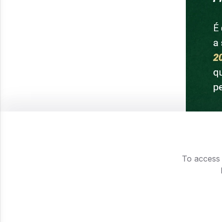
To access 