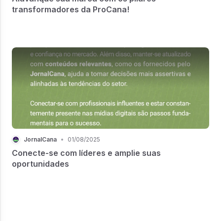
transformadores da ProCana!
JornalCana
•
01/08/2025
Conecte-se com líderes e amplie suas
oportunidades