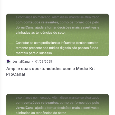
JornalCana
•
01/03/2025
Amplie suas oportunidades com o Media Kit
ProCana!