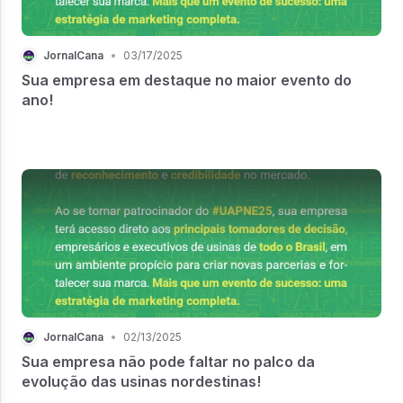
JornalCana
•
03/17/2025
Sua empresa em destaque no maior evento do
ano!
JornalCana
•
02/13/2025
Sua empresa não pode faltar no palco da
evolução das usinas nordestinas!