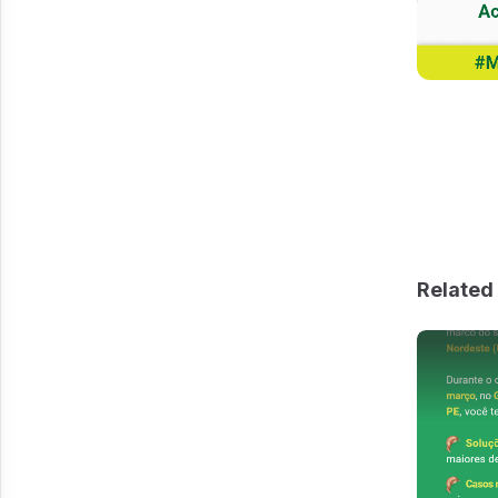
Related 