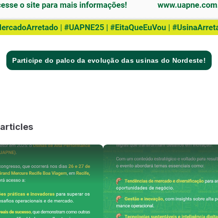
Participe do palco da evolução das usinas do Nordeste!
articles