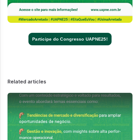
Participe do Congresso UAPNE25!
Related articles