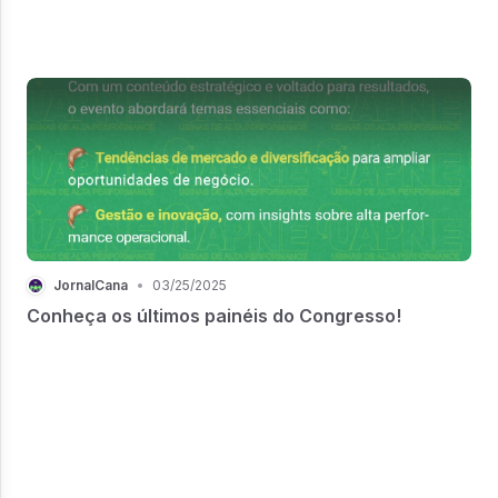
JornalCana
•
03/25/2025
Conheça os últimos painéis do Congresso!