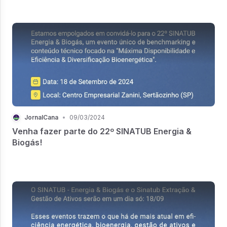
JornalCana
•
09/03/2024
Venha fazer parte do 22º SINATUB Energia &
Biogás!