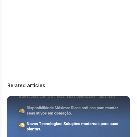
Related articles