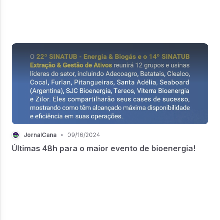
JornalCana
•
09/16/2024
Últimas 48h para o maior evento de bioenergia!