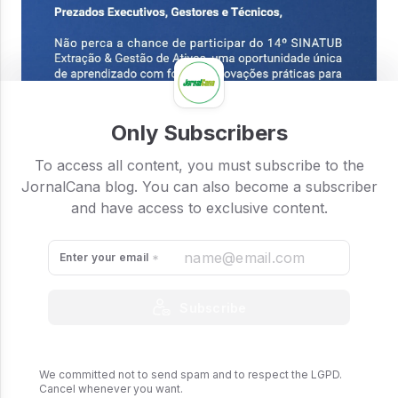
Only Subscribers
To access all content, you must subscribe to the
JornalCana blog. You can also become a subscriber
and have access to exclusive content.
Enter your email
Inscreva-se aqui!
Subscribe
We committed not to send spam and to respect the LGPD.
Cancel whenever you want.