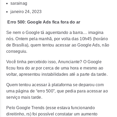
sarainag
janeiro 24, 2023
Erro 500: Google Ads fica fora do ar
Se nem o Google tá aguentando a barra… imagina
nós. Ontem pela manhã, por volta das 10h45 (horário
de Brasília), quem tentou acessar ao Google Ads, não
conseguiu.
Você tinha percebido isso, Anunciante? O Google
ficou fora do ar por cerca de uma hora e mesmo ao
voltar, apresentou instabilidades até a parte da tarde.
Quem tentou acessar à plataforma se deparou com
uma página de “erro 500”, que pedia para acessar ao
serviço mais tarde.
Pelo Google Trends (esse estava funcionando
direitinho, rs) foi possível constatar um aumento