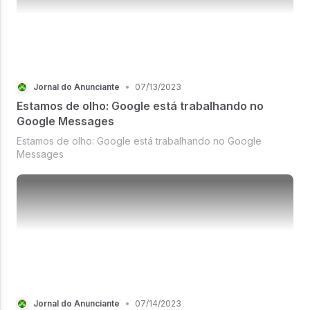
Jornal do Anunciante
•
07/13/2023
Estamos de olho: Google está trabalhando no
Google Messages
Estamos de olho: Google está trabalhando no Google
Messages
Jornal do Anunciante
•
07/14/2023