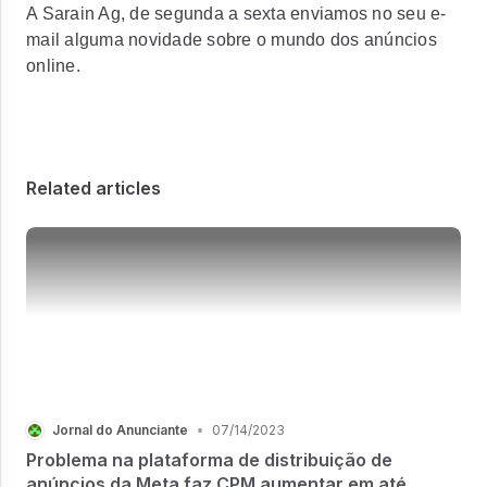
A Sarain Ag, de segunda a sexta enviamos no seu e-
mail alguma novidade sobre o mundo dos anúncios
online.
Related articles
Jornal do Anunciante
•
07/14/2023
Problema na plataforma de distribuição de
anúncios da Meta faz CPM aumentar em até