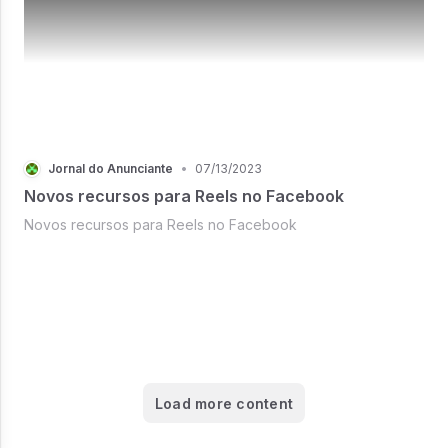
Jornal do Anunciante
•
07/13/2023
Novos recursos para Reels no Facebook
Novos recursos para Reels no Facebook
Load more content