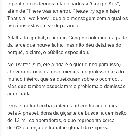
repentino nos termos relacionados a “Google Ads”,
além de “There was an error. Please try again later.
That’s all we know”, que é a mensagem com a qual os
usuários estavam se deparando.
A falha foi global, o próprio Google confirmou na parte
da tarde que houve falha, mas não deu detalhes do
porquê, e claro, o público especulou.
No Twitter (sim, ele ainda é o queridinho para isso),
choveram comentários e memes, de profissionais do
mundo inteiro, que se queixaram sobre o ocorrido…
Mas que também associaram o problema à demissão
anunciada.
Pois é, outra bomba: ontem também foi anunciada
pela Alphabet, dona da gigante de busca, a demissão
de 12 mil colaboradores, o que representa cerca
de 6% da força de trabalho global da empresa.