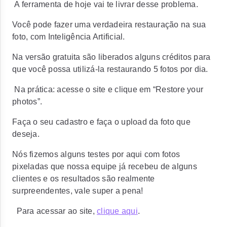
A ferramenta de hoje vai te livrar desse problema.
Você pode fazer uma verdadeira restauração na sua
foto, com Inteligência Artificial.
Na versão gratuita são liberados alguns créditos para
que você possa utilizá-la restaurando 5 fotos por dia.
Na prática: acesse o site e clique em “Restore your
photos”.
Faça o seu cadastro e faça o upload da foto que
deseja.
Nós fizemos alguns testes por aqui com fotos
pixeladas que nossa equipe já recebeu de alguns
clientes e os resultados são realmente
surpreendentes, vale super a pena!
Para acessar ao site,
clique aqui
.