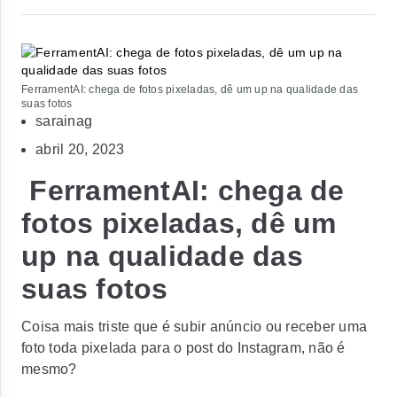
FerramentAI: chega de fotos pixeladas, dê um up na qualidade das
suas fotos
sarainag
abril 20, 2023
FerramentAI: chega de
fotos pixeladas, dê um
up na qualidade das
suas fotos
Coisa mais triste que é subir anúncio ou receber uma
foto toda pixelada para o post do Instagram, não é
mesmo?