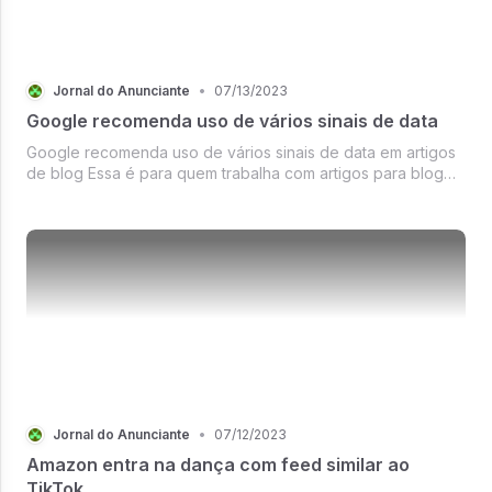
Jornal do Anunciante
•
07/13/2023
Google recomenda uso de vários sinais de data
Google recomenda uso de vários sinais de data em artigos
de blog Essa é para quem trabalha com artigos para blog
ou portais de notícia.
Jornal do Anunciante
•
07/12/2023
Amazon entra na dança com feed similar ao
TikTok