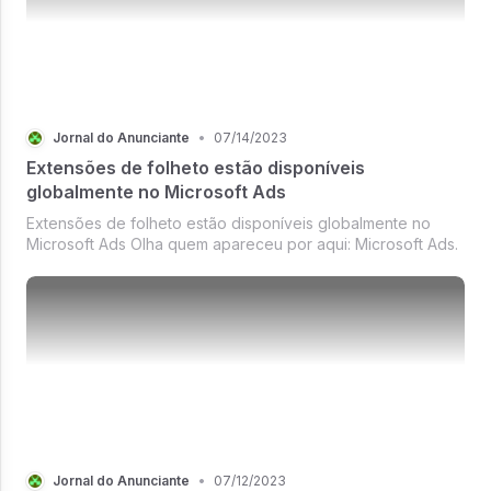
Jornal do Anunciante
•
07/14/2023
Extensões de folheto estão disponíveis
globalmente no Microsoft Ads
Extensões de folheto estão disponíveis globalmente no
Microsoft Ads Olha quem apareceu por aqui: Microsoft Ads.
Jornal do Anunciante
•
07/12/2023