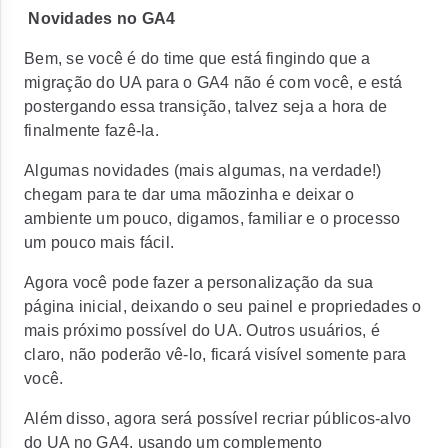
Novidades no GA4
Bem, se você é do time que está fingindo que a
migração do UA para o GA4 não é com você, e está
postergando essa transição, talvez seja a hora de
finalmente fazê-la.
Algumas novidades (mais algumas, na verdade!)
chegam para te dar uma mãozinha e deixar o
ambiente um pouco, digamos, familiar e o processo
um pouco mais fácil.
Agora você pode fazer a personalização da sua
página inicial, deixando o seu painel e propriedades o
mais próximo possível do UA. Outros usuários, é
claro, não poderão vê-lo, ficará visível somente para
você.
Além disso, agora será possível recriar públicos-alvo
do UA no GA4, usando um complemento