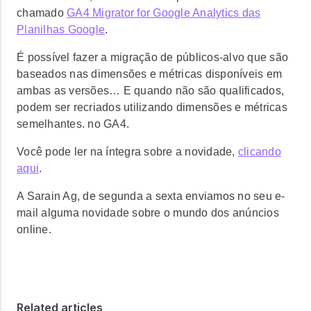
chamado
GA4 Migrator for Google Analytics das
Planilhas Google
.
É possível fazer a migração de públicos-alvo que são
baseados nas dimensões e métricas disponíveis em
ambas as versões… E quando não são qualificados,
podem ser recriados utilizando dimensões e métricas
semelhantes. no GA4.
Você pode ler na íntegra sobre a novidade,
clicando
aqui
.
A Sarain Ag, de segunda a sexta enviamos no seu e-
mail alguma novidade sobre o mundo dos anúncios
online.
Related articles