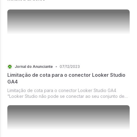
Jornal do Anunciante
•
07/12/2023
Limitação de cota para o conector Looker Studio
GA4
Limitação de cota para o conector Looker Studio GA4
“Looker Studio não pode se conectar ao seu conjunto de
dados”