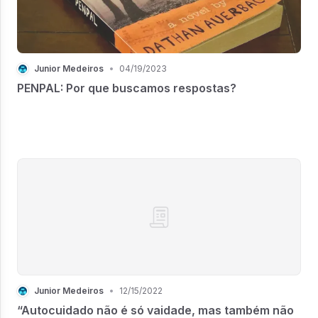
Junior Medeiros
•
04/19/2023
PENPAL: Por que buscamos respostas?
Junior Medeiros
•
12/15/2022
“Autocuidado não é só vaidade, mas também não