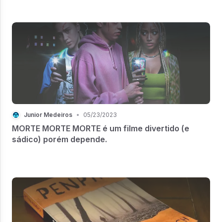
Junior Medeiros
•
05/23/2023
MORTE MORTE MORTE é um filme divertido (e
sádico) porém depende.