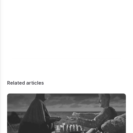
Related articles