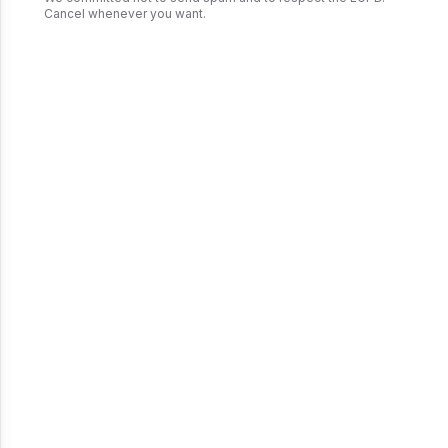
Cancel whenever you want.