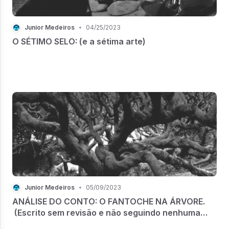
Junior Medeiros
•
04/25/2023
O SÉTIMO SELO: (e a sétima arte)
Junior Medeiros
•
05/09/2023
ANÁLISE DO CONTO: O FANTOCHE NA ÁRVORE.
(Escrito sem revisão e não seguindo nenhuma
estrutura)