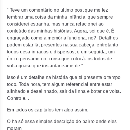
“ Teve um comentário no ultimo post que me fez
lembrar uma coisa da minha infância, que sempre
considerei estranha, mas nunca relacionei ao
conteúdo das minhas histórias. Agora, sei que é. É
engraçado como a memória funciona, né?. Detalhes
podem estar lá, presentes na sua cabeça, entretanto
todos desalinhados e dispersos, e em seguida, um
único pensamento, consegue colocá-los todos de
volta quase que instantaneamente.”
Isso é um detalhe na história que tá presente o tempo
todo. Toda hora, tem algum referencial entre estar
alinhado e desalinhado, sair da linha e botar de volta.
Controle...
Em todos os capítulos tem algo assim.
Olha só essa simples descrição do bairro onde eles
moram: