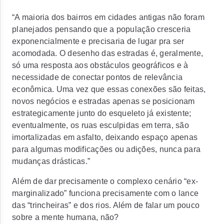
“A maioria dos bairros em cidades antigas não foram
planejados pensando que a população cresceria
exponencialmente e precisaria de lugar pra ser
acomodada. O desenho das estradas é, geralmente,
só uma resposta aos obstáculos geográficos e à
necessidade de conectar pontos de relevância
econômica. Uma vez que essas conexões são feitas,
novos negócios e estradas apenas se posicionam
estrategicamente junto do esqueleto já existente;
eventualmente, os ruas esculpidas em terra, são
imortalizadas em asfalto, deixando espaço apenas
para algumas modificações ou adições, nunca para
mudanças drásticas.”
Além de dar precisamente o complexo cenário “ex-
marginalizado” funciona precisamente com o lance
das “trincheiras” e dos rios. Além de falar um pouco
sobre a mente humana, não?