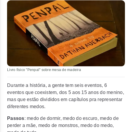
Livro físico "Penpal" sobre mesa de madeira
Durante a história, a gente tem seis eventos, 6
eventos que coexistem, dos 5 aos 15 anos do menino,
mas que estão divididos em capítulos pra representar
diferentes medos.
Passos
: medo de dormir, medo do escuro, medo de
perder a mãe, medo de monstros, medo do medo,