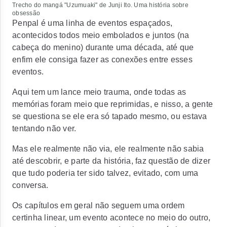
Trecho do mangá "Uzumuaki" de Junji Ito. Uma história sobre
obsessão
Penpal é uma linha de eventos espaçados,
acontecidos todos meio embolados e juntos (na
cabeça do menino) durante uma década, até que
enfim ele consiga fazer as conexões entre esses
eventos.
Aqui tem um lance meio trauma, onde todas as
memórias foram meio que reprimidas, e nisso, a gente
se questiona se ele era só tapado mesmo, ou estava
tentando não ver.
Mas ele realmente não via, ele realmente não sabia
até descobrir, e parte da história, faz questão de dizer
que tudo poderia ter sido talvez, evitado, com uma
conversa.
Os capítulos em geral não seguem uma ordem
certinha linear, um evento acontece no meio do outro,