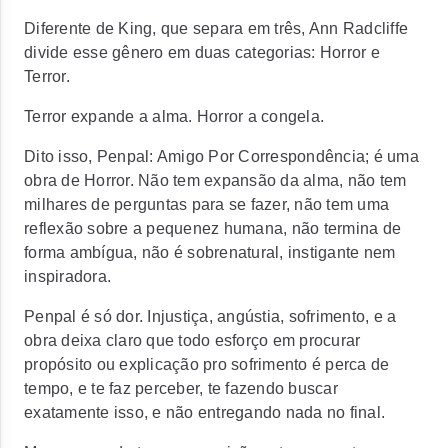
Diferente de King, que separa em três, Ann Radcliffe
divide esse gênero em duas categorias: Horror e
Terror.
Terror expande a alma. Horror a congela.
Dito isso, Penpal: Amigo Por Correspondência; é uma
obra de Horror. Não tem expansão da alma, não tem
milhares de perguntas para se fazer, não tem uma
reflexão sobre a pequenez humana, não termina de
forma ambígua, não é sobrenatural, instigante nem
inspiradora.
Penpal é só dor. Injustiça, angústia, sofrimento, e a
obra deixa claro que todo esforço em procurar
propósito ou explicação pro sofrimento é perca de
tempo, e te faz perceber, te fazendo buscar
exatamente isso, e não entregando nada no final.