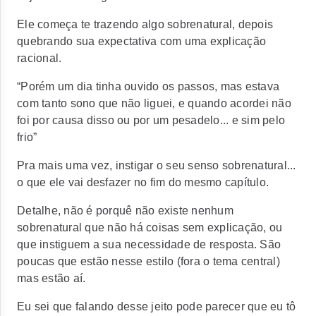
Ele começa te trazendo algo sobrenatural, depois
quebrando sua expectativa com uma explicação
racional.
“Porém um dia tinha ouvido os passos, mas estava
com tanto sono que não liguei, e quando acordei não
foi por causa disso ou por um pesadelo... e sim pelo
frio”
Pra mais uma vez, instigar o seu senso sobrenatural...
o que ele vai desfazer no fim do mesmo capítulo.
Detalhe, não é porquê não existe nenhum
sobrenatural que não há coisas sem explicação, ou
que instiguem a sua necessidade de resposta. São
poucas que estão nesse estilo (fora o tema central)
mas estão aí.
Eu sei que falando desse jeito pode parecer que eu tô