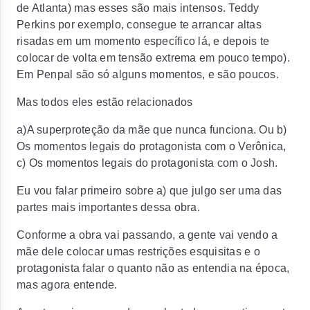
de Atlanta) mas esses são mais intensos. Teddy
Perkins por exemplo, consegue te arrancar altas
risadas em um momento específico lá, e depois te
colocar de volta em tensão extrema em pouco tempo).
Em Penpal são só alguns momentos, e são poucos.
Mas todos eles estão relacionados
a)A superproteção da mãe que nunca funciona. Ou b)
Os momentos legais do protagonista com o Verônica,
c) Os momentos legais do protagonista com o Josh.
Eu vou falar primeiro sobre a) que julgo ser uma das
partes mais importantes dessa obra.
Conforme a obra vai passando, a gente vai vendo a
mãe dele colocar umas restrições esquisitas e o
protagonista falar o quanto não as entendia na época,
mas agora entende.