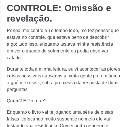
CONTROLE: Omissão e
revelação.
Penpal me controlou o tempo todo, me fez pensar que
estava no controle, que estava perto de descobrir
algo; tudo isso, enquanto testava minha resistência
em ver o quanto de sofrimento eu podia observar
calado.
Durante toda a minha leitura, eu vi acontecer as piores
coisas possíveis causadas a muita gente por um único
alguém e resisti, sob a promessa da resposta de duas
perguntas.
Quem? E Por quê?
Enquanto o livro vai te jogando uma série de pistas
falsas, colocando muito suspense no meio ele vai
testando sua resistência. Começando pequeno e