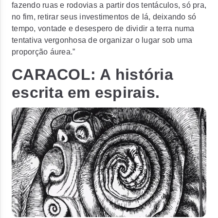
fazendo ruas e rodovias a partir dos tentáculos, só pra,
no fim, retirar seus investimentos de lá, deixando só
tempo, vontade e desespero de dividir a terra numa
tentativa vergonhosa de organizar o lugar sob uma
proporção áurea.”
CARACOL: A história
escrita em espirais.