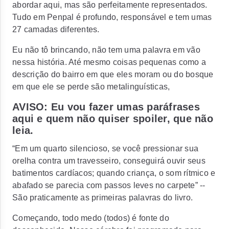
abordar aqui, mas são perfeitamente representados.
Tudo em Penpal é profundo, responsável e tem umas
27 camadas diferentes.
Eu não tô brincando, não tem uma palavra em vão
nessa história. Até mesmo coisas pequenas como a
descrição do bairro em que eles moram ou do bosque
em que ele se perde são metalinguísticas,
AVISO: Eu vou fazer umas paráfrases
aqui e quem não quiser spoiler, que não
leia.
“Em um quarto silencioso, se você pressionar sua
orelha contra um travesseiro, conseguirá ouvir seus
batimentos cardíacos; quando criança, o som rítmico e
abafado se parecia com passos leves no carpete”
--
São praticamente as primeiras palavras do livro.
Começando, todo medo (todos) é fonte do