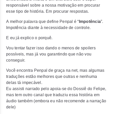
responsável sobre a nossa motivação em procurar
esse tipo de história. Em procurar respostas.
A melhor palavra que define Penpal é “
Impotência
”.
Impotência diante à necessidade de controle.
E eu já explico o porquê.
Vou tentar fazer isso dando o menos de spoilers
possíveis, mas já vou garantindo que não vou
conseguir.
Você encontra Penpal de graça na net, mas algumas
traduções estão melhores que outras e nenhuma
delas tá impecável.
Eu assisti narrado pelo apoia-se do Dossiê do Felipe,
mas tem outro canal que traduziu essa história em
áudio também (embora eu não recomende a narração
dele)