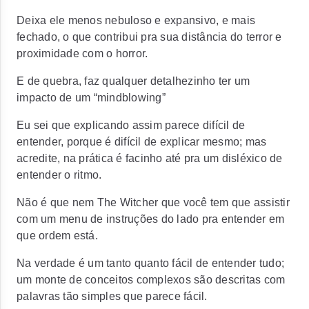
Deixa ele menos nebuloso e expansivo, e mais
fechado, o que contribui pra sua distância do terror e
proximidade com o horror.
E de quebra, faz qualquer detalhezinho ter um
impacto de um “mindblowing”
Eu sei que explicando assim parece difícil de
entender, porque é difícil de explicar mesmo; mas
acredite, na prática é facinho até pra um disléxico de
entender o ritmo.
Não é que nem The Witcher que você tem que assistir
com um menu de instruções do lado pra entender em
que ordem está.
Na verdade é um tanto quanto fácil de entender tudo;
um monte de conceitos complexos são descritas com
palavras tão simples que parece fácil.