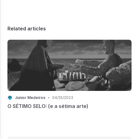
Related articles
Junior Medeiros
•
04/25/2023
O SÉTIMO SELO: (e a sétima arte)