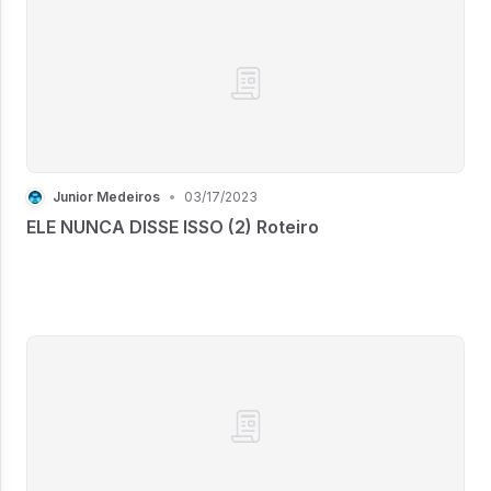
Junior Medeiros
•
03/17/2023
ELE NUNCA DISSE ISSO (2) Roteiro