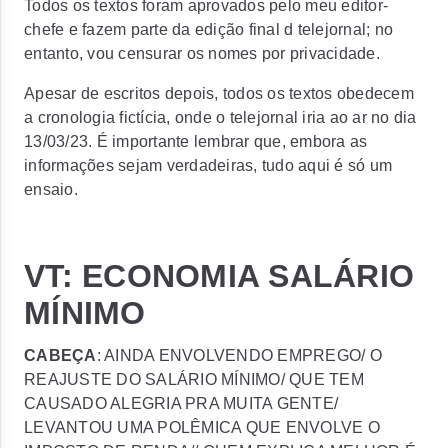
Todos os textos foram aprovados pelo meu editor-
chefe e fazem parte da edição final d telejornal; no
entanto, vou censurar os nomes por privacidade.
Apesar de escritos depois, todos os textos obedecem
a cronologia fictícia, onde o telejornal iria ao ar no dia
13/03/23. É importante lembrar que, embora as
informações sejam verdadeiras, tudo aqui é só um
ensaio.
VT: ECONOMIA SALÁRIO
MÍNIMO
CABEÇA
: AINDA ENVOLVENDO EMPREGO/ O
REAJUSTE DO SALÁRIO MÍNIMO/ QUE TEM
CAUSADO ALEGRIA PRA MUITA GENTE/
LEVANTOU UMA POLÊMICA QUE ENVOLVE O