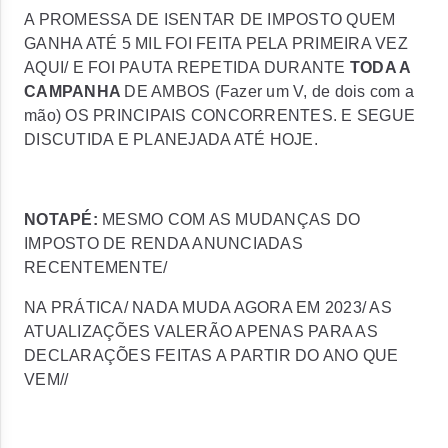
A PROMESSA DE ISENTAR DE IMPOSTO QUEM
GANHA ATÉ 5 MIL FOI FEITA PELA PRIMEIRA VEZ
AQUI/ E FOI PAUTA REPETIDA DURANTE
TODA A
CAMPANHA
DE AMBOS (Fazer um V, de dois com a
mão) OS PRINCIPAIS CONCORRENTES. E SEGUE
DISCUTIDA E PLANEJADA ATÉ HOJE.
NOTAPÉ:
MESMO COM AS MUDANÇAS DO
IMPOSTO DE RENDA ANUNCIADAS
RECENTEMENTE/
NA PRÁTICA/ NADA MUDA AGORA EM 2023/ AS
ATUALIZAÇÕES VALERÃO APENAS PARA AS
DECLARAÇÕES FEITAS A PARTIR DO ANO QUE
VEM//