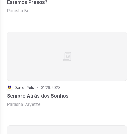
Estamos Presos?
Parasha Bo
Daniel Pels
•
01/26/2023
Sempre Atrás dos Sonhos
Parasha Vayetze