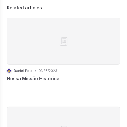
Related articles
Daniel Pels
•
01/26/2023
Nossa Missão Histórica