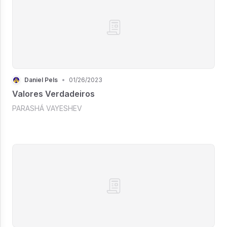
Daniel Pels
•
01/26/2023
Valores Verdadeiros
PARASHÁ VAYESHEV