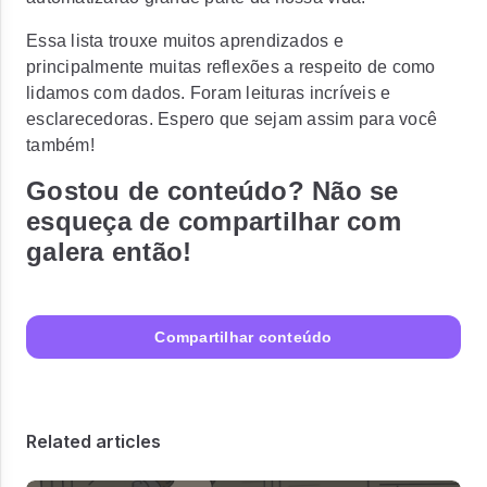
Essa lista trouxe muitos aprendizados e
principalmente muitas reflexões a respeito de como
lidamos com dados. Foram leituras incríveis e
esclarecedoras. Espero que sejam assim para você
também!
Gostou de conteúdo? Não se
esqueça de compartilhar com
galera então!
Compartilhar conteúdo
Related articles