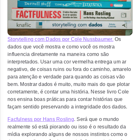
Storytelling com Dados por Cole Nussbaumer.
Os
dados que você mostra e como você os mostra
influencia diretamente na maneira como são
interpretados. Usar uma cor vermelha entrega um ar
negativo, de coisas ruins ou fora do caminho, amarelo
para atenção e verdade para quando as coisas vão
bem. Mostrar dados é muito, muito mais do que plotar
corretamente, é contar uma história. Nesse livro Cole
nos ensina boas práticas para contar histórias que
façam sentido preservando a integridade dos dados.
Facfulness por Hans Rosling
. Será que o mundo
realmente só está piorando ou isso é o resultado da
mídia explorando alguns de nossos instintos como o