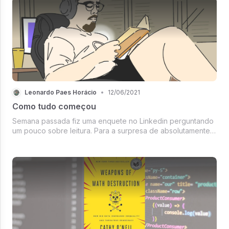
Leonardo Paes Horácio
•
12/06/2021
Como tudo começou
Semana passada fiz uma enquete no Linkedin perguntando
um pouco sobre leitura. Para a surpresa de absolutamente
ninguém esse foi o resultado: