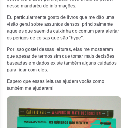
nesse mundaréu de informações.
Eu particularmente gosto de livros que me dão uma
visão geral sobre assuntos densos, principalmente
aqueles que saem da caixinha do comum para alertar
os perigos de coisas que são “hype”.
Por isso gostei dessas leituras, elas me mostraram
que apesar de termos sim que tomar mais decisões
baseadas em dados existe também alguns cuidados
para lidar com eles.
Espero que essas leituras ajudem vocês como
também me ajudaram!