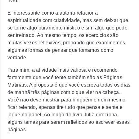
livro.
É interessante como a autoria relaciona
espiritualidade com criatividade, mas sem deixar que
se torne algo puramente místico e sim algo que pode
ser treinado. Ao mesmo tempo, os exercícios são
muitas vezes reflexivos, propondo que examinemos
algumas formas de pensar que tomamos como
verdade.
Para mim, a atividade mais valiosa e recomendo
fortemente que você tente também são as Páginas
Matinais. A proposta é que você escreva todos os dias
de manhã três páginas com o que vier na cabeça.
Você não deve mostrar para ninguém e nem mesmo
ficar relendo, apenas tire tudo que pensa e sente e
jogue no papel. Ao longo do livro Julia direciona
alguns temas para serem refletidos ao escrever essas
páginas.