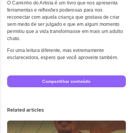
O Caminho do Artista é um livro que nos apresenta
ferramentas e reflexões poderosas para nos
reconectar com aquela criança que gostava de criar
sem medo de ser julgado e que em algum momento
permitiu que a vida transformasse em mais um adulto
chato.
Foi uma leitura diferente, mas extremamente
esclarecedora, espero que você aproveite também.
Compartilhar conteúdo
Related articles