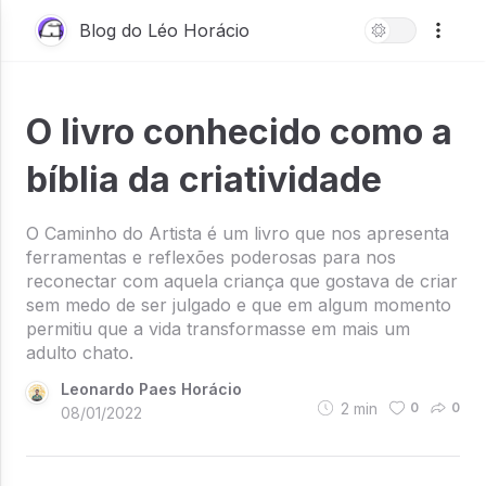
Blog do Léo Horácio
O livro conhecido como a
bíblia da criatividade
O Caminho do Artista é um livro que nos apresenta
ferramentas e reflexões poderosas para nos
reconectar com aquela criança que gostava de criar
sem medo de ser julgado e que em algum momento
permitiu que a vida transformasse em mais um
adulto chato.
Leonardo Paes Horácio
2
min
0
0
08/01/2022