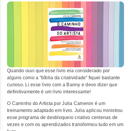
Quando ouvi que esse livro era considerado por
alguns como a “bíblia da criatividade” fiquei bastante
curioso. Li esse livro com a Banny e devo dizer que
definitivamente é um livro interessante!
O Caminho do Artista por Julia Cameron é um
treinamento adaptado em livro. Julia aplicou ministrou
esse programa de desbloqueio criativo centenas de
vezes e com os aprendizados transformou tudo em um