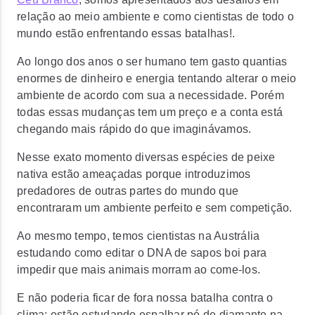
relação ao meio ambiente e como cientistas de todo o
mundo estão enfrentando essas batalhas!.
Ao longo dos anos o ser humano tem gasto quantias
enormes de dinheiro e energia tentando alterar o meio
ambiente de acordo com sua a necessidade. Porém
todas essas mudanças tem um preço e a conta está
chegando mais rápido do que imaginávamos.
Nesse exato momento diversas espécies de peixe
nativa estão ameaçadas porque introduzimos
predadores de outras partes do mundo que
encontraram um ambiente perfeito e sem competição.
Ao mesmo tempo, temos cientistas na Austrália
estudando como editar o DNA de sapos boi para
impedir que mais animais morram ao come-los.
E não poderia ficar de fora nossa batalha contra o
clima: estão estudando espalhar pó de diamante na