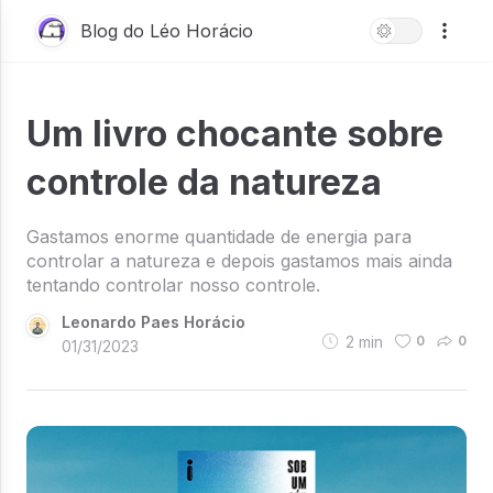
Blog do Léo Horácio
Um livro chocante sobre
controle da natureza
Gastamos enorme quantidade de energia para
controlar a natureza e depois gastamos mais ainda
tentando controlar nosso controle.
Leonardo Paes Horácio
2
min
0
0
01/31/2023