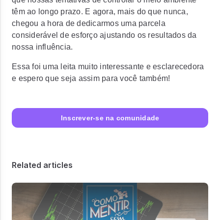
têm ao longo prazo. E agora, mais do que nunca,
chegou a hora de dedicarmos uma parcela
considerável de esforço ajustando os resultados da
nossa influência.
Essa foi uma leita muito interessante e esclarecedora
e espero que seja assim para você também!
Inscrever-se na comunidade
Related articles