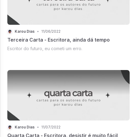
Karou Dias
•
11/06/2022
Terceira Carta - Escritora, ainda dá tempo
Escritor do futuro, eu cometi um erro.
Karou Dias
•
11/07/2022
Quarta Carta - Escritora, desistir é muito fácil