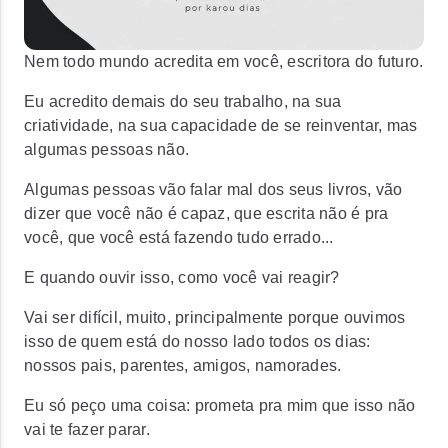
Nem todo mundo acredita em você, escritora do futuro.
Eu acredito demais do seu trabalho, na sua
criatividade, na sua capacidade de se reinventar, mas
algumas pessoas não.
Algumas pessoas vão falar mal dos seus livros, vão
dizer que você não é capaz, que escrita não é pra
você, que você está fazendo tudo errado...
E quando ouvir isso, como você vai reagir?
Vai ser difícil, muito, principalmente porque ouvimos
isso de quem está do nosso lado todos os dias:
nossos pais, parentes, amigos, namorades.
Eu só peço uma coisa: prometa pra mim que isso não
vai te fazer parar.