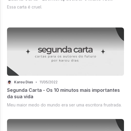
Essa carta é cruel.
Karou Dias
•
11/05/2022
Segunda Carta - Os 10 minutos mais importantes
da sua vida
Meu maior medo do mundo era ser uma escritora frustrada.