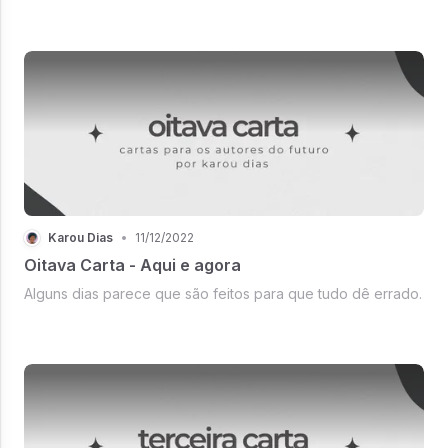
Karou Dias
•
11/12/2022
Oitava Carta - Aqui e agora
Alguns dias parece que são feitos para que tudo dê errado.