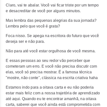
Claro, vai te abalar. Você vai ficar triste por um tempo
e desacreditar de você por alguns minutos.
Mas lembra das pequenas alegrias da sua jornada?
Lembra pelo que você é grata?
Foca nisso. Se apega na escritora do futuro que você
deseja ser e não para.
Não para até você estar orgulhosa de você mesma.
E essas pessoas ao seu redor vão perceber que
cometeram um erro. E você não precisa discutir com
elas, você só precisa mostrar. É a famosa técnica
"mostre, não conte", clássica na escrita criativa haha
Estamos indo para a oitava carta e eu não poderia
estar mais feliz com a nossa trajetória de aprendizado
até aqui. Quando eu te encontrar amanhã, na oitava
carta, saberei que você ainda está comprometida com