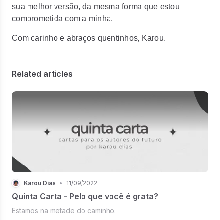
sua melhor versão, da mesma forma que estou
comprometida com a minha.
Com carinho e abraços quentinhos, Karou.
Related articles
Karou Dias
•
11/09/2022
Quinta Carta - Pelo que você é grata?
Estamos na metade do caminho.