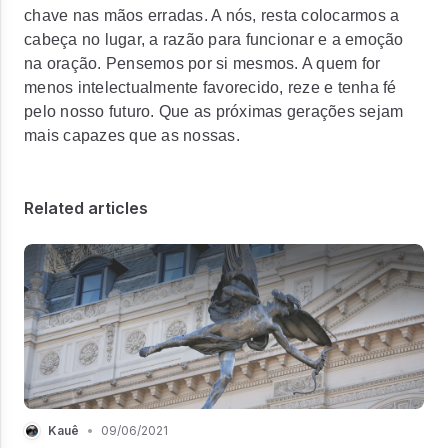
chave nas mãos erradas. A nós, resta colocarmos a
cabeça no lugar, a razão para funcionar e a emoção
na oração. Pensemos por si mesmos. A quem for
menos intelectualmente favorecido, reze e tenha fé
pelo nosso futuro. Que as próximas gerações sejam
mais capazes que as nossas.
Related articles
Kauê
•
09/06/2021