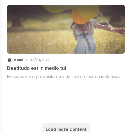
Kauê
•
07/23/2021
Beatitudo est in medio tui
Felicidade e o propósito da vida sob o olhar da metafísica.
Load more content