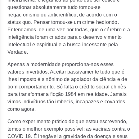
questionar absolutamente tudo tornou-se
negacionismo ou anticientífico, de acordo com o
status quo. Pensar tornou-se um crime hediondo.
Entendamos, de uma vez por todas, que o cérebro e a
inteligência foram criados para o desenvolvimento
intelectual e espiritual e a busca incessante pela
Verdade.
Apenas a modernidade proporciona-nos esses
valores invertidos. Aceitar passivamente tudo que é
lhes imposto é sinônimo de apoiador da ciência e de
bom comportamento. Só falta o crédito social chinês
para transformar a ficção 1984 em realidade. Jamais
vimos indivíduos tão imbecis, incapazes e covardes
como agora.
Como experimento prático do que estou escrevendo,
temos o melhor exemplo possível: as vacinas contra o
COVID 19. É inegável a gravidade da doença e seus