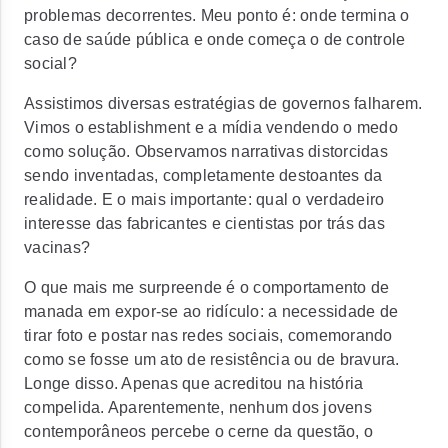
problemas decorrentes. Meu ponto é: onde termina o
caso de saúde pública e onde começa o de controle
social?
Assistimos diversas estratégias de governos falharem.
Vimos o establishment e a mídia vendendo o medo
como solução. Observamos narrativas distorcidas
sendo inventadas, completamente destoantes da
realidade. E o mais importante: qual o verdadeiro
interesse das fabricantes e cientistas por trás das
vacinas?
O que mais me surpreende é o comportamento de
manada em expor-se ao ridículo: a necessidade de
tirar foto e postar nas redes sociais, comemorando
como se fosse um ato de resistência ou de bravura.
Longe disso. Apenas que acreditou na história
compelida. Aparentemente, nenhum dos jovens
contemporâneos percebe o cerne da questão, o